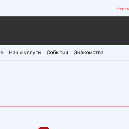
Рекла
ие
Наши услуги
События
Знакомства