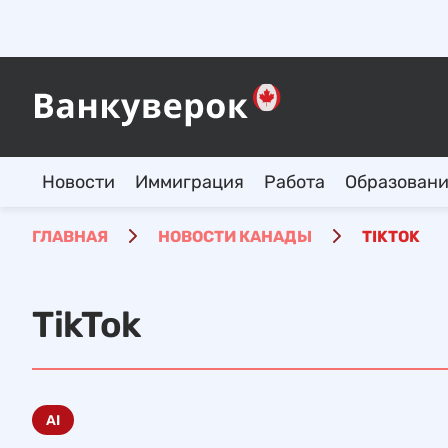
Новости
Иммиграция
Работа
Образован
ГЛАВНАЯ
НОВОСТИ КАНАДЫ
TIKTOK
TikTok
AI