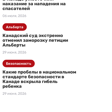
наказание за нападения на
спасателей
06 июля, 2026
Альберта
Канадский суд экстренно
отменил заморозку петиции
Альберты
29 июня, 2026
Безопасность
Какие пробелы в национальном
стандарте безопасности в
Канаде вскрыла гибель
ребенка
29 июня, 2026