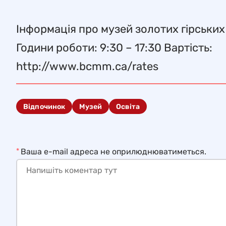
Інформація про музей золотих гірських
Години роботи: 9:30 – 17:30 Вартість:
http://www.bcmm.ca/rates
Відпочинок
Музей
Освіта
*
Ваша e-mail адреса не оприлюднюватиметься.