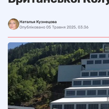
Наталья Кузнецова
Опубліковано 05 Травня 2025, 03:36