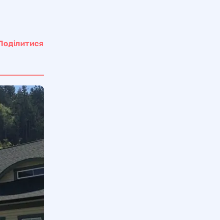
Поділитися