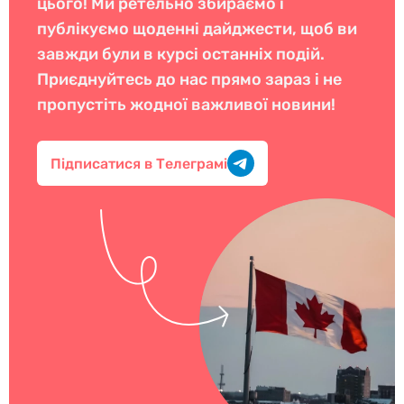
цього! Ми ретельно збираємо і
публікуємо щоденні дайджести, щоб ви
завжди були в курсі останніх подій.
Приєднуйтесь до нас прямо зараз і не
пропустіть жодної важливої новини!
Підписатися в Телеграмі