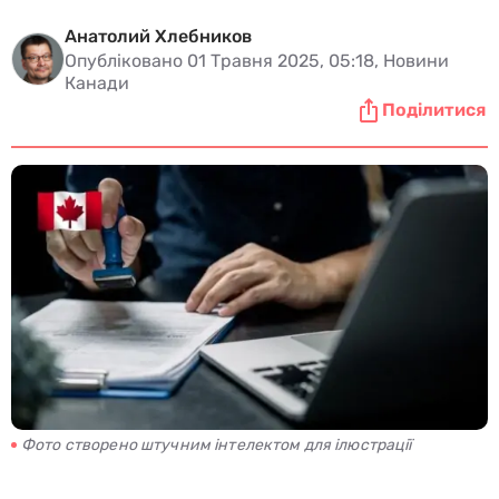
Анатолий Хлебников
Опубліковано 01 Травня 2025, 05:18, Новини
Канади
Поділитися
Фото створено штучним інтелектом для ілюстрації