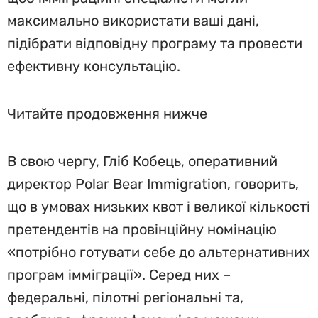
максимально використати ваші дані,
підібрати відповідну програму та провести
ефективну консультацію.
Читайте продовження нижче
В свою чергу, Гліб Кобець, оперативний
директор Polar Bear Immigration, говорить,
що в умовах низьких квот і великої кількості
претендентів на провінційну номінацію
«потрібно готувати себе до альтернативних
програм імміграції». Серед них –
федеральні, пілотні регіональні та,