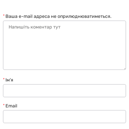
*
Ваша e-mail адреса не оприлюднюватиметься.
*
Ім'я
*
Email