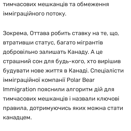
тимчасових мешканців та обмеження
імміграційного потоку.
Зокрема, Оттава робить ставку на те, що,
втративши статус, багато мігрантів
добровільно залишать Канаду. А це
страшний сон для будь-кого, хто вирішив
будувати нове життя в Канаді. Спеціалісти
імміграційної компанії Polar Bear
Immigration пояснили алгоритм дій для
тимчасових мешканців і назвали ключові
правила, дотримуючись яких можна стати
канадцем.