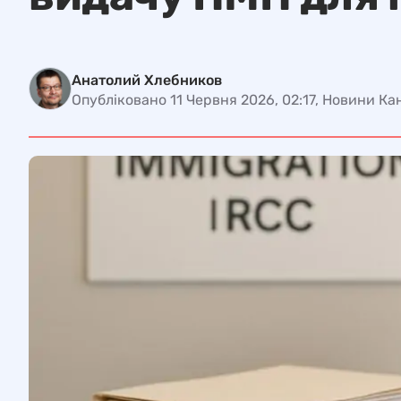
Анатолий Хлебников
Опубліковано 11 Червня 2026, 02:17, Новини К