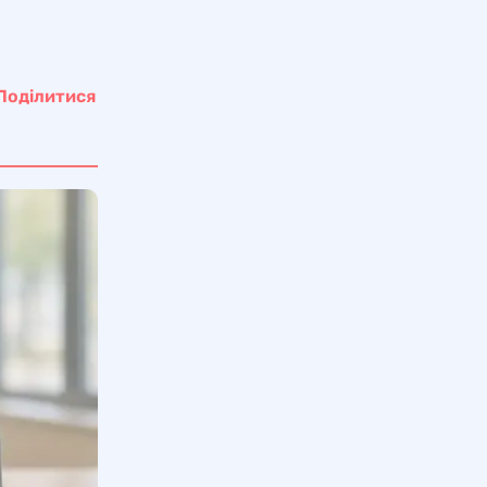
Поділитися