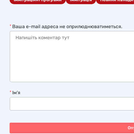
*
Ваша e-mail адреса не оприлюднюватиметься.
*
Ім'я