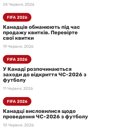
24 Червня, 2026
FIFA 2026
Канадців обманюють під час
продажу квитків. Перевірте
свої квитки
19 Червня, 2026
FIFA 2026
У Канаді розпочинаються
заходи до відкриття ЧС-2026 з
футболу
11 Червня, 2026
FIFA 2026
Канадці висловилися щодо
проведення ЧС-2026 з футболу
10 Червня, 2026