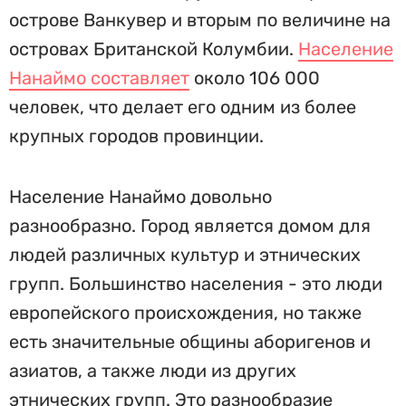
острове Ванкувер и вторым по величине на
островах Британской Колумбии.
Население
Нанаймо составляет
около 106 000
человек, что делает его одним из более
крупных городов провинции.
Население Нанаймо довольно
разнообразно. Город является домом для
людей различных культур и этнических
групп. Большинство населения - это люди
европейского происхождения, но также
есть значительные общины аборигенов и
азиатов, а также люди из других
этнических групп. Это разнообразие