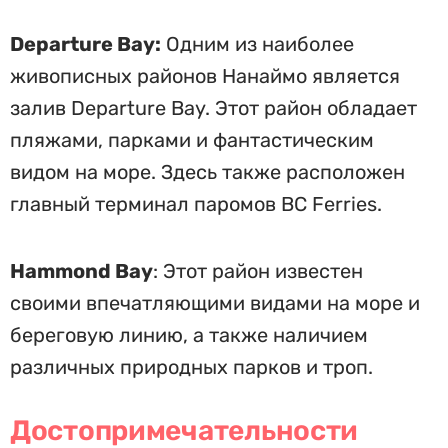
Departure Bay:
Одним из наиболее
живописных районов Нанаймо является
залив Departure Bay. Этот район обладает
пляжами, парками и фантастическим
видом на море. Здесь также расположен
главный терминал паромов BC Ferries.
Hammond Bay
: Этот район известен
своими впечатляющими видами на море и
береговую линию, а также наличием
различных природных парков и троп.
Достопримечательности