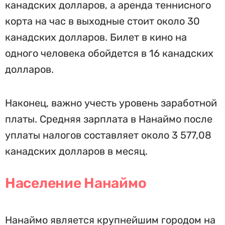
канадских долларов, а аренда теннисного
корта на час в выходные стоит около 30
канадских долларов. Билет в кино на
одного человека обойдется в 16 канадских
долларов.
Наконец, важно учесть уровень заработной
платы. Средняя зарплата в Нанаймо после
уплаты налогов составляет около 3 577,08
канадских долларов в месяц.
Население Нанаймо
Нанаймо является крупнейшим городом на