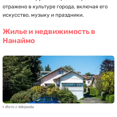
отражено в культуре города, включая его
искусство, музыку и праздники.
Жилье и недвижимость в
Нанаймо
Фото с Wikipedia