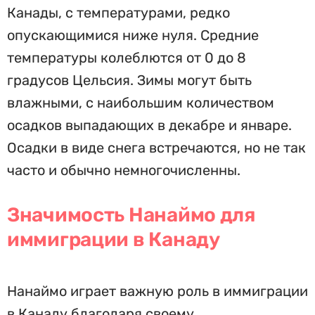
Канады, с температурами, редко
опускающимися ниже нуля. Средние
температуры колеблются от 0 до 8
градусов Цельсия. Зимы могут быть
влажными, с наибольшим количеством
осадков выпадающих в декабре и январе.
Осадки в виде снега встречаются, но не так
часто и обычно немногочисленны.
Значимость Нанаймо для
иммиграции в Канаду
Нанаймо играет важную роль в иммиграции
в Канаду благодаря своему