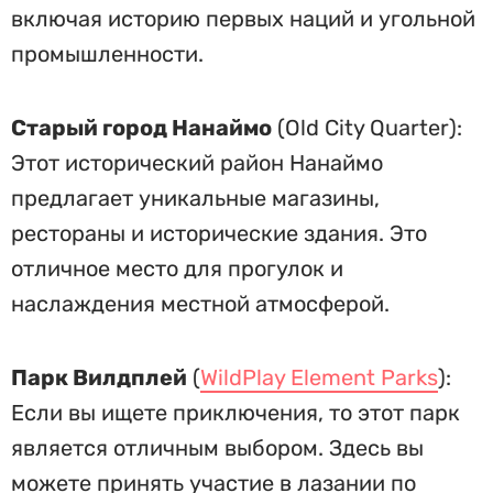
включая историю первых наций и угольной
промышленности.
Старый город Нанаймо
(Old City Quarter):
Этот исторический район Нанаймо
предлагает уникальные магазины,
рестораны и исторические здания. Это
отличное место для прогулок и
наслаждения местной атмосферой.
Парк Вилдплей
(
WildPlay Element Parks
):
Если вы ищете приключения, то этот парк
является отличным выбором. Здесь вы
можете принять участие в лазании по