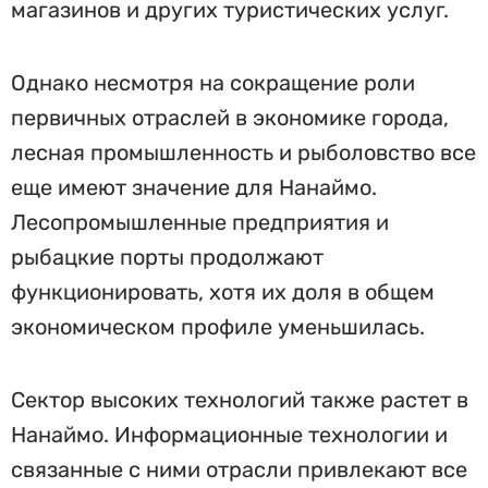
магазинов и других туристических услуг.
Однако несмотря на сокращение роли
первичных отраслей в экономике города,
лесная промышленность и рыболовство все
еще имеют значение для Нанаймо.
Лесопромышленные предприятия и
рыбацкие порты продолжают
функционировать, хотя их доля в общем
экономическом профиле уменьшилась.
Сектор высоких технологий также растет в
Нанаймо. Информационные технологии и
связанные с ними отрасли привлекают все