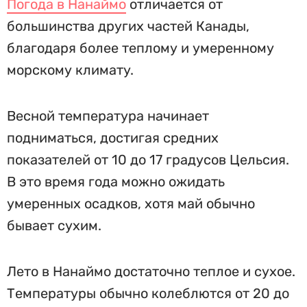
Погода в Нанаймо
отличается от
большинства других частей Канады,
благодаря более теплому и умеренному
морскому климату.
Весной температура начинает
подниматься, достигая средних
показателей от 10 до 17 градусов Цельсия.
В это время года можно ожидать
умеренных осадков, хотя май обычно
бывает сухим.
Лето в Нанаймо достаточно теплое и сухое.
Температуры обычно колеблются от 20 до