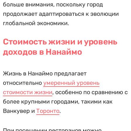
больше внимания, поскольку город
продолжает адаптироваться к эволюции
глобальной экономики.
Стоимость жизни и уровень
доходов в Нанаймо
Жизнь в Нанаймо предлагает
относительно
умеренный уровень
стоимости жизни
, особенно по сравнению с
более крупными городами, такими как
Ванкувер и
Торонто
.
При посещении ресторанов можно