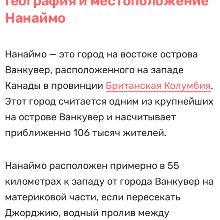
География и местоположение
Нанаймо
Нанаймо — это город на востоке острова
Ванкувер, расположенного на западе
Канады в провинции
Британская Колумбия
.
Этот город считается одним из крупнейших
на острове Ванкувер и насчитывает
приближенно 106 тысяч жителей.
Нанаймо расположен примерно в 55
километрах к западу от города Ванкувер на
материковой части, если пересекать
Джорджию, водный пролив между