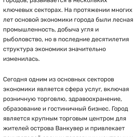
городов, развивается в нескольких
ключевых секторах. На протяжении многих
лет основой экономики города были лесная
промышленность, добыча угля и
рыболовство, но в последние десятилетия
структура экономики значительно
изменилась.
Сегодня одним из основных секторов
экономики является сфера услуг, включая
розничную торговлю, здравоохранение,
образование и гостиничный бизнес. Город
является крупным торговым центром для
жителей острова Ванкувер и привлекает