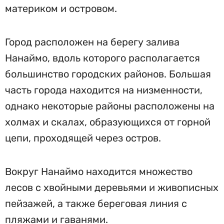
материком и островом.
Город расположен на берегу залива
Нанаймо, вдоль которого располагается
большинство городских районов. Большая
часть города находится на низменности,
однако некоторые районы расположены на
холмах и скалах, образующихся от горной
цепи, проходящей через остров.
Вокруг Нанаймо находится множество
лесов с хвойными деревьями и живописных
пейзажей, а также береговая линия с
пляжами и гаванями.