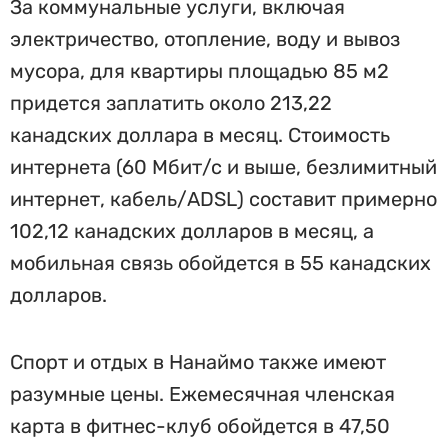
За коммунальные услуги, включая
электричество, отопление, воду и вывоз
мусора, для квартиры площадью 85 м2
придется заплатить около 213,22
канадских доллара в месяц. Стоимость
интернета (60 Мбит/с и выше, безлимитный
интернет, кабель/ADSL) составит примерно
102,12 канадских долларов в месяц, а
мобильная связь обойдется в 55 канадских
долларов.
Спорт и отдых в Нанаймо также имеют
разумные цены. Ежемесячная членская
карта в фитнес-клуб обойдется в 47,50