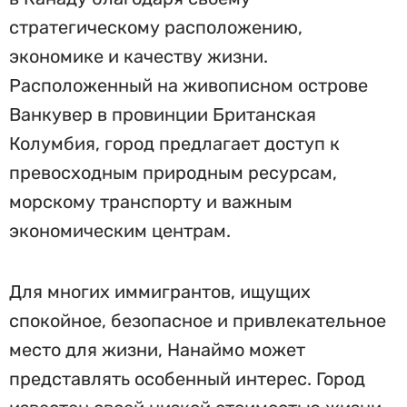
стратегическому расположению,
экономике и качеству жизни.
Расположенный на живописном острове
Ванкувер в провинции Британская
Колумбия, город предлагает доступ к
превосходным природным ресурсам,
морскому транспорту и важным
экономическим центрам.
Для многих иммигрантов, ищущих
спокойное, безопасное и привлекательное
место для жизни, Нанаймо может
представлять особенный интерес. Город