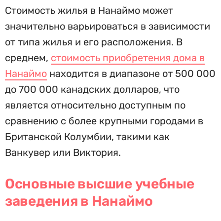
Стоимость жилья в Нанаймо может
значительно варьироваться в зависимости
от типа жилья и его расположения. В
среднем,
стоимость приобретения дома в
Нанаймо
находится в диапазоне от 500 000
до 700 000 канадских долларов, что
является относительно доступным по
сравнению с более крупными городами в
Британской Колумбии, такими как
Ванкувер или Виктория.
Основные высшие учебные
заведения в Нанаймо