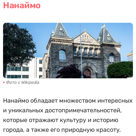
Нанаймо
Фото с Wikipedia
Нанаймо обладает множеством интересных
и уникальных достопримечательностей,
которые отражают культуру и историю
города, а также его природную красоту.