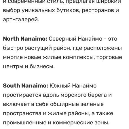
и современный стиль, предлагая широкий
выбор уникальных бутиков, ресторанов и
арт-галерей.
North Nanaimo:
Северный Нанаймо - это
быстро растущий район, где расположены
многие новые жилые комплексы, торговые
центры и бизнесы.
South Nanaimo:
Южный Нанаймо
простирается вдоль морского берега и
включает в себя обширные зеленые
пространства и жилые районы, а также
промышленные и коммерческие зоны.