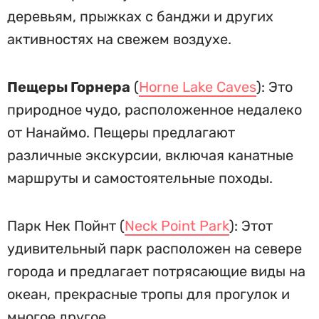
деревьям, прыжках с банджи и других
активностях на свежем воздухе.
Пещеры Горнера
(
Horne Lake Caves
): Это
природное чудо, расположенное недалеко
от Нанаймо. Пещеры предлагают
различные экскурсии, включая канатные
маршруты и самостоятельные походы.
Парк Нек Пойнт (
Neck Point Park
): Этот
удивительный парк расположен на севере
города и предлагает потрясающие виды на
океан, прекрасные тропы для прогулок и
многое другое.