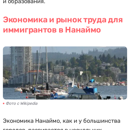
и образования.
Экономика и рынок труда для
иммигрантов в Нанаймо
Фото с Wikipedia
Экономика Нанаймо, как и у большинства