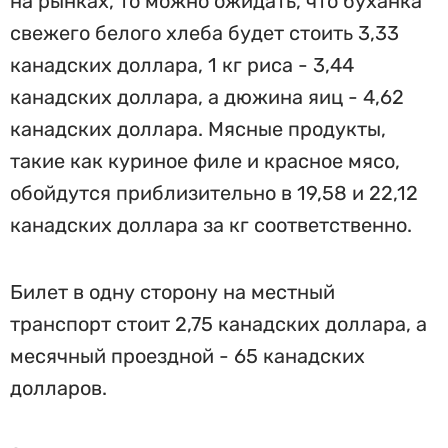
на рынках, то можно ожидать, что буханка
свежего белого хлеба будет стоить 3,33
канадских доллара, 1 кг риса - 3,44
канадских доллара, а дюжина яиц - 4,62
канадских доллара. Мясные продукты,
такие как куриное филе и красное мясо,
обойдутся приблизительно в 19,58 и 22,12
канадских доллара за кг соответственно.
Билет в одну сторону на местный
транспорт стоит 2,75 канадских доллара, а
месячный проездной - 65 канадских
долларов.