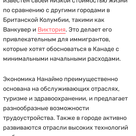
известен своей низкой стоимостью жизни
по сравнению с другими городами в
Британской Колумбии, такими как
Ванкувер и
Виктория
. Это делает его
привлекательным для иммигрантов,
которые хотят обосноваться в Канаде с
минимальными начальными расходами.
Экономика Нанаймо преимущественно
основана на обслуживающих отраслях,
туризме и здравоохранении, и предлагает
разнообразные возможности
трудоустройства. Также в городе активно
развиваются отрасли высоких технологий