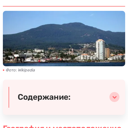
Фото: Wikipedia
Содержание: