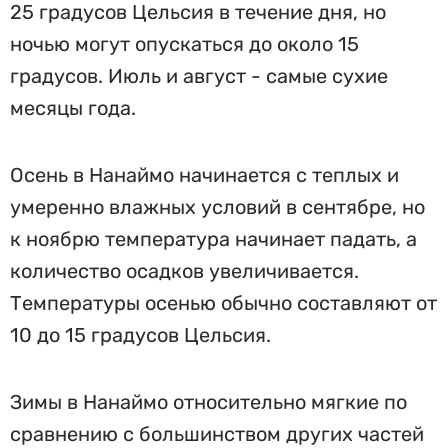
25 градусов Цельсия в течение дня, но
ночью могут опускаться до около 15
градусов. Июль и август - самые сухие
месяцы года.
Осень в Нанаймо начинается с теплых и
умеренно влажных условий в сентябре, но
к ноябрю температура начинает падать, а
количество осадков увеличивается.
Температуры осенью обычно составляют от
10 до 15 градусов Цельсия.
Зимы в Нанаймо относительно мягкие по
сравнению с большинством других частей