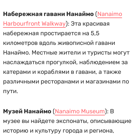
Набережная гавани Нанаймо
(
Nanaimo
Harbourfront Walkway
): Эта красивая
набережная простирается на 5,5
километров вдоль живописной гавани
Нанаймо. Местные жители и туристы могут
наслаждаться прогулкой, наблюдением за
катерами и кораблями в гавани, а также
различными ресторанами и магазинами по
пути.
Музей Нанаймо
(
Nanaimo Museum
): В
музее вы найдете экспонаты, описывающие
историю и культуру города и региона,