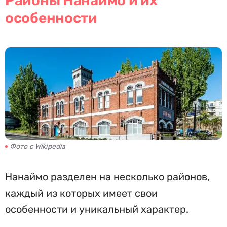
Районы Нанаймо и их
особенности
Фото с Wikipedia
Нанаймо разделен на несколько районов,
каждый из которых имеет свои
особенности и уникальный характер.