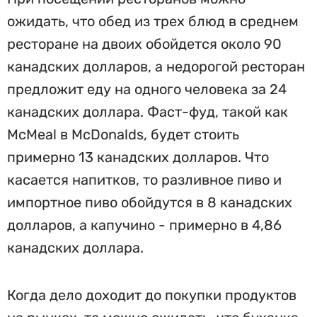
ожидать, что обед из трех блюд в среднем
ресторане на двоих обойдется около 90
канадских долларов, а недорогой ресторан
предложит еду на одного человека за 24
канадских доллара. Фаст-фуд, такой как
McMeal в McDonalds, будет стоить
примерно 13 канадских долларов. Что
касается напитков, то разливное пиво и
импортное пиво обойдутся в 8 канадских
долларов, а капучино - примерно в 4,86
канадских доллара.
Когда дело доходит до покупки продуктов