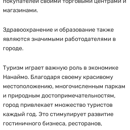
покупателей своими торговыми центрами и
магазинами.
Здравоохранение и образование также
являются значимыми работодателями в
городе.
Туризм играет важную роль в экономике
Нанаймо. Благодаря своему красивому
местоположению, многочисленным паркам
и природным достопримечательностям,
город привлекает множество туристов
каждый год. Это стимулирует развитие
гостиничного бизнеса, ресторанов,