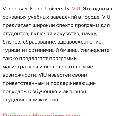
Vancouver Island University,
VIU
: Это одно из
основных учебных заведений в городе. VIU
предлагает широкий спектр программ для
студентов, включая искусство, науку,
бизнес, образование, здравоохранение,
туризм и гостиничный бизнес. Университет
также предлагает программы
магистратуры и исследовательские
возможности. VIU известен своим
приветственным и поддерживающим
подходом к обучению и активной
студенческой жизнью.