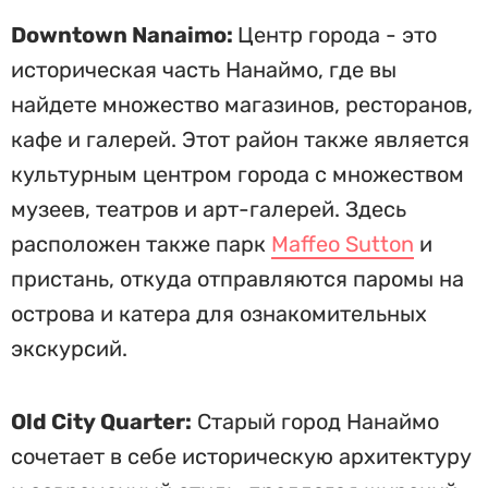
Downtown Nanaimo:
Центр города - это
историческая часть Нанаймо, где вы
найдете множество магазинов, ресторанов,
кафе и галерей. Этот район также является
культурным центром города с множеством
музеев, театров и арт-галерей. Здесь
расположен также парк
Maffeo Sutton
и
пристань, откуда отправляются паромы на
острова и катера для ознакомительных
экскурсий.
Old City Quarter:
Старый город Нанаймо
сочетает в себе историческую архитектуру