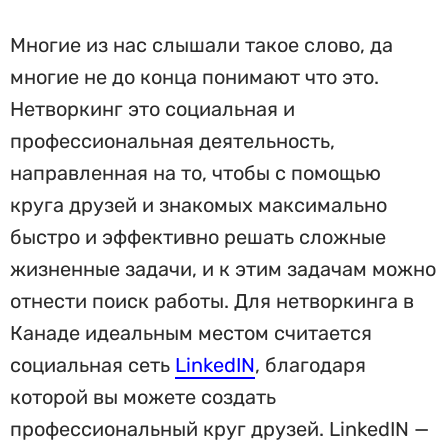
Многие из нас слышали такое слово, да
многие не до конца понимают что это.
Нетворкинг это социальная и
профессиональная деятельность,
направленная на то, чтобы с помощью
круга друзей и знакомых максимально
быстро и эффективно решать сложные
жизненные задачи, и к этим задачам можно
отнести поиск работы. Для нетворкинга в
Канаде идеальным местом считается
социальная сеть
LinkedIN
, благодаря
которой вы можете создать
профессиональный круг друзей. LinkedIN —