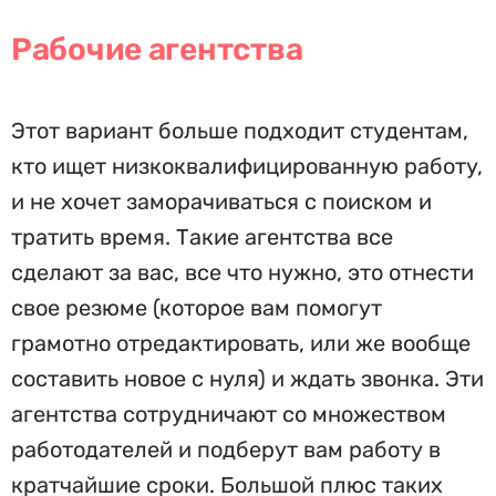
Рабочие агентства
Этот вариант больше подходит студентам,
кто ищет низкоквалифицированную работу,
и не хочет заморачиваться с поиском и
тратить время. Такие агентства все
сделают за вас, все что нужно, это отнести
свое резюме (которое вам помогут
грамотно отредактировать, или же вообще
составить новое с нуля) и ждать звонка. Эти
агентства сотрудничают со множеством
работодателей и подберут вам работу в
кратчайшие сроки. Большой плюс таких