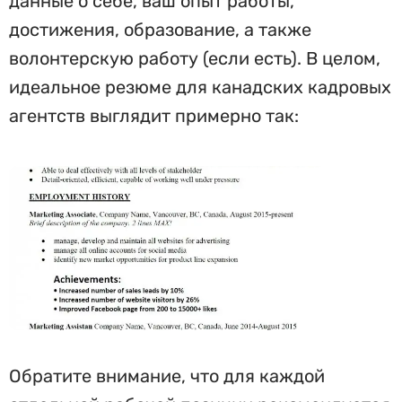
данные о себе, ваш опыт работы,
достижения, образование, а также
волонтерскую работу (если есть). В целом,
идеальное резюме для канадских кадровых
агентств выглядит примерно так:
Обратите внимание, что для каждой