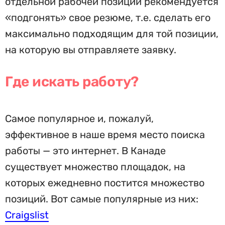
отдельной рабочей позиции рекомендуется
«подгонять» свое резюме, т.е. сделать его
максимально подходящим для той позиции,
на которую вы отправляете заявку.
Где искать работу?
Самое популярное и, пожалуй,
эффективное в наше время место поиска
работы — это интернет. В Канаде
существует множество площадок, на
которых ежедневно постится множество
позиций. Вот самые популярные из них:
Craigslist