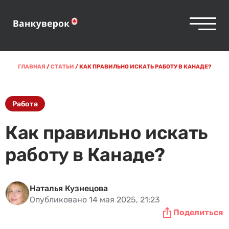
ГЛАВНАЯ
/
СТАТЬИ
/
КАК ПРАВИЛЬНО ИСКАТЬ РАБОТУ В КАНАДЕ?
Работа
Как правильно искать
работу в Канаде?
Наталья Кузнецова
Опубликовано 14 мая 2025, 21:23
Поделиться