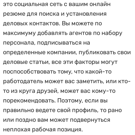
это социальная сеть с вашим онлайн
резюме для поиска и установления
деловых контактов. Вы можете по
максимуму добавлять агентов по набору
персонала, подписываться на
определенные компании, публиковать свои
деловые статьи, все эти факторы могут
поспособствовать тому, что какой-то
работодатель может вас заметить, или кто-
то из круга друзей, может вас кому-то
порекомендовать. Поэтому, если вы
правильно ведете свой профиль, то рано
или поздно вам может подвернуться
неплохая рабочая позиция.