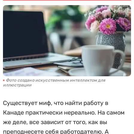
Фото создано искусственным интеллектом для
иллюстрации
Существует миф, что найти работу в
Канаде практически нереально. На самом
же деле, все зависит от того, как вы
преподнесете себя работодателю. А