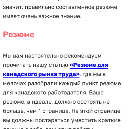
значит, правильно составленное резюме
имеет очень важное знание.
Резюме
Мы вам настоятельно рекомендуем
прочитать нашу статью
«Резюме для
канадского рынка труда»
,
где мы в
мелочах разобрали каждый пункт резюме
для канадского работодателя. Ваше
резюме, в идеале, должно состоять не
больше, чем 1 страница. На этой странице
вы должны постараться уместить краткие