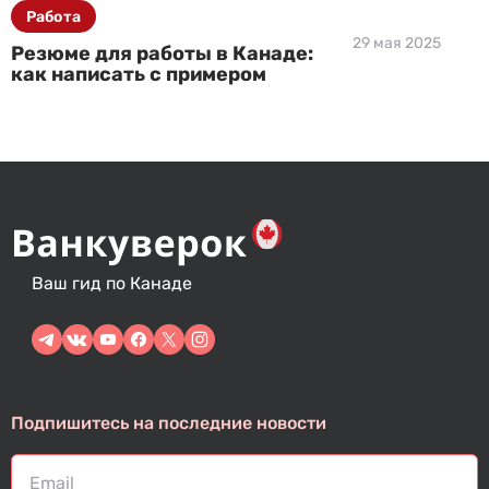
Работа
29 мая 2025
Резюме для работы в Канаде:
как написать с примером
Ваш гид по Канаде
Подпишитесь на последние новости