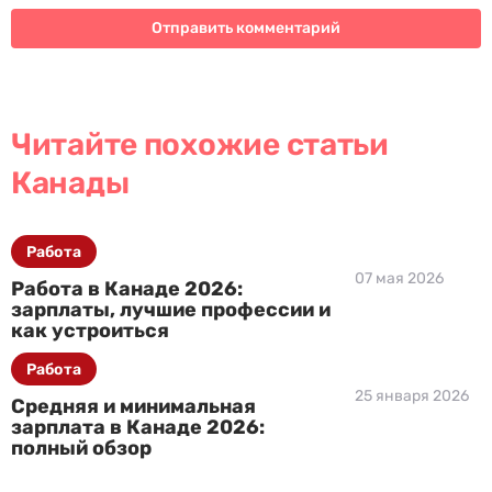
Читайте похожие статьи
Канады
Работа
07 мая 2026
Работа в Канаде 2026:
зарплаты, лучшие профессии и
как устроиться
Работа
25 января 2026
Средняя и минимальная
зарплата в Канаде 2026:
полный обзор