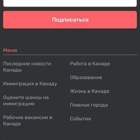
Подписаться
Меню
Последние новости
Работа в Канаде
Канады
Образование
Иммиграция в Канаду
Жизнь в Канаде
Оцените шансы на
иммиграцию
Главные города
Рабочие вакансии в
События
Канаде