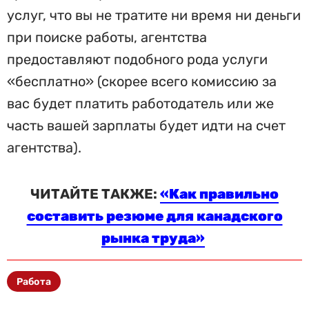
услуг, что вы не тратите ни время ни деньги
при поиске работы, агентства
предоставляют подобного рода услуги
«бесплатно» (скорее всего комиссию за
вас будет платить работодатель или же
часть вашей зарплаты будет идти на счет
агентства).
ЧИТАЙТЕ ТАКЖЕ:
«Как правильно
составить резюме для канадского
рынка труда»
Работа