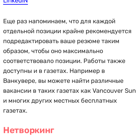
LinkedIN
Еще раз напоминаем, что для каждой
отдельной позиции крайне рекомендуется
подредактировать ваше резюме таким
образом, чтобы оно максимально
соответствовало позиции. Работы также
доступны и в газетах. Например в
Ванкувере, вы можете найти различные
вакансии в таких газетах как Vancouver Sun
и многих других местных бесплатных
газетах.
Нетворкинг