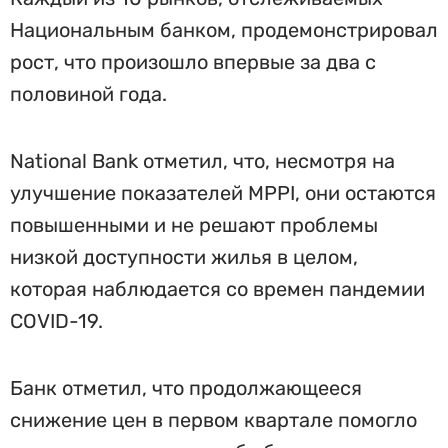
Национальным банком, продемонстрировал
рост, что произошло впервые за два с
половиной года.
National Bank отметил, что, несмотря на
улучшение показателей MPPI, они остаются
повышенными и не решают проблемы
низкой доступности жилья в целом,
которая наблюдается со времен пандемии
COVID-19.
Банк отметил, что продолжающееся
снижение цен в первом квартале помогло