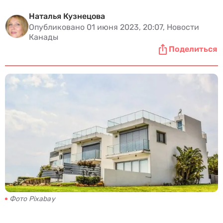
Наталья Кузнецова
Опубликовано 01 июня 2023, 20:07, Новости
Канады
Поделиться
Фото Pixabay