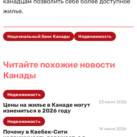
канадцам позволить себе более доступное
жилье.
Национальный банк Канады
Недвижимость
Читайте похожие новости
Канады
Недвижимость
23 июля 2026
Цены на жилье в Канаде могут
измениться в 2026 году
Недвижимость
14 июля 2026
Почему в Квебек-Сити