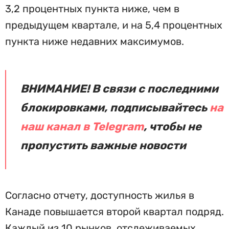
3,2 процентных пункта ниже, чем в
предыдущем квартале, и на 5,4 процентных
пункта ниже недавних максимумов.
ВНИМАНИЕ! В связи с последними
блокировками, подписывайтесь
на
наш канал в Telegram
, чтобы не
пропустить важные новости
Согласно отчету, доступность жилья в
Канаде повышается второй квартал подряд.
Каждый из 10 рынков, отслеживаемых