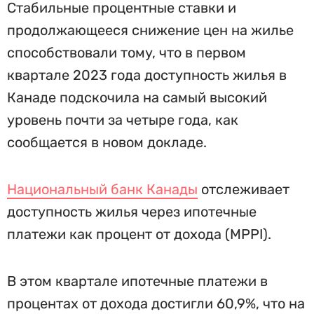
Стабильные процентные ставки и
продолжающееся снижение цен на жилье
способствовали тому, что в первом
квартале 2023 года доступность жилья в
Канаде подскочила на самый высокий
уровень почти за четыре года, как
сообщается в новом докладе.
Национальный банк Канады
отслеживает
доступность жилья через ипотечные
платежи как процент от дохода (MPPI).
В этом квартале ипотечные платежи в
процентах от дохода достигли 60,9%, что на