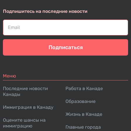
Подпишитесь на последние новости
Подписаться
Меню
Последние новости
Работа в Канаде
Канады
Образование
Иммиграция в Канаду
Жизнь в Канаде
Оцените шансы на
иммиграцию
Главные города