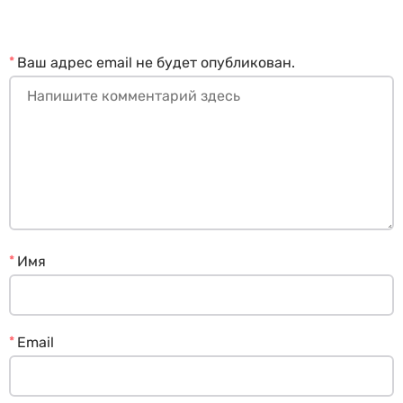
*
Ваш адрес email не будет опубликован.
*
Имя
*
Email