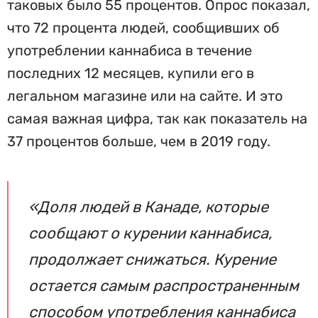
таковых было 55 процентов. Опрос показал,
что 72 процента людей, сообщивших об
употреблении каннабиса в течение
последних 12 месяцев, купили его в
легальном магазине или на сайте. И это
самая важная цифра, так как показатель на
37 процентов больше, чем в 2019 году.
«Доля людей в Канаде, которые
сообщают о курении каннабиса,
продолжает снижаться. Курение
остается самым распространенным
способом употребления каннабиса