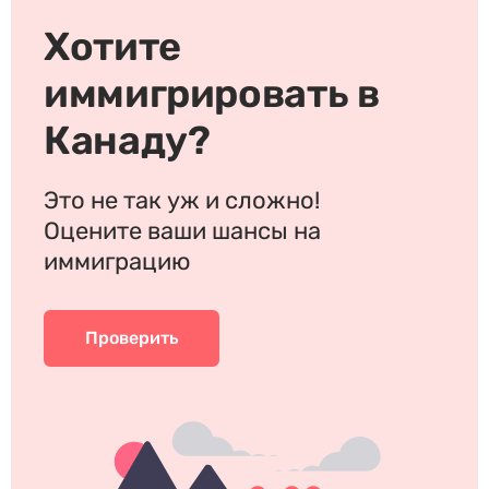
Хотите
иммигрировать в
Канаду?
Это не так уж и сложно!
Оцените ваши шансы на
иммиграцию
Проверить