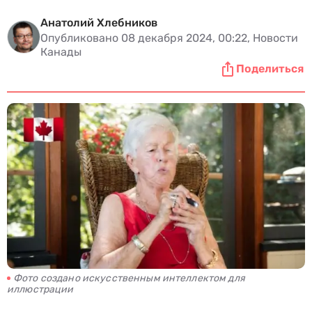
Анатолий Хлебников
Опубликовано 08 декабря 2024, 00:22, Новости
Канады
Поделиться
Фото создано искусственным интеллектом для
иллюстрации