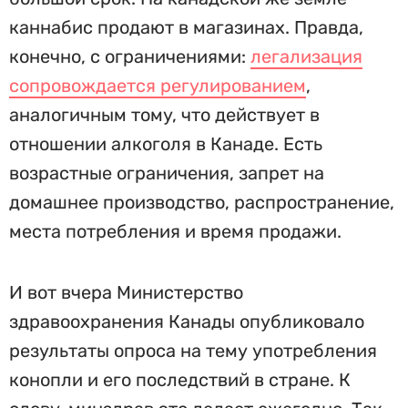
каннабис продают в магазинах. Правда,
конечно, с ограничениями:
легализация
сопровождается регулированием
,
аналогичным тому, что действует в
отношении алкоголя в Канаде. Есть
возрастные ограничения, запрет на
домашнее производство, распространение,
места потребления и время продажи.
И вот вчера Министерство
здравоохранения Канады опубликовало
результаты опроса на тему употребления
конопли и его последствий в стране. К