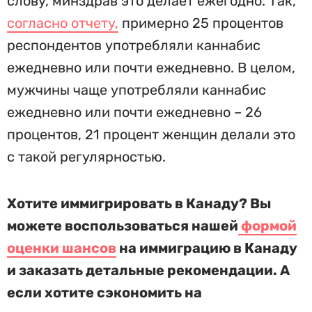
слову, минздрав это делает ежегодно. Так,
согласно отчету,
примерно 25 процентов
респондентов употребляли каннабис
ежедневно или почти ежедневно. В целом,
мужчины чаще употребляли каннабис
ежедневно или почти ежедневно – 26
процентов, 21 процент женщин делали это
с такой регулярностью.
Хотите иммигрировать в Канаду? Вы
можете воспользоваться нашей
формой
оценки шансов
на иммиграцию в Канаду
и заказать детальные рекомендации. А
если хотите сэкономить на