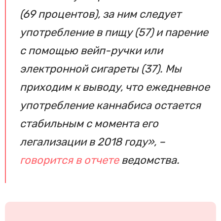
(69 процентов), за ним следует
употребление в пищу (57) и парение
с помощью вейп-ручки или
электронной сигареты (37). Мы
приходим к выводу, что ежедневное
употребление каннабиса остается
стабильным с момента его
легализации в 2018 году», –
говорится в отчете
ведомства.