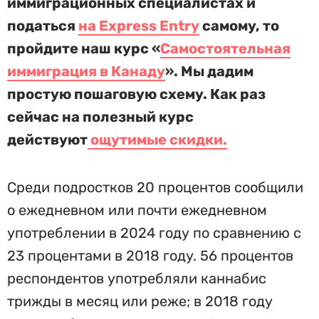
иммиграционных специалистах и
податься
на Express Entry
самому, то
пройдите наш курс «
Самостоятельная
иммиграция в Канаду
». Мы дадим
простую пошаговую схему. Как раз
сейчас на полезный курс
действуют
ощутимые скидки.
Среди подростков 20 процентов сообщили
о ежедневном или почти ежедневном
употреблении в 2024 году по сравнению с
23 процентами в 2018 году. 56 процентов
респондентов употребляли каннабис
трижды в месяц или реже; в 2018 году