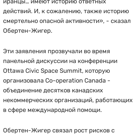
иранцы… имеют историю ответных
действий. И, к сожалению, также историю
смертельно опасной активности», - сказал
Обертен-Жигер.
Эти заявления прозвучали во время
панельной дискуссии на конференции
Ottawa Civic Space Summit, которую
организовала Co-operation Canada -
объединение десятков канадских
некоммерческих организаций, работающих
в сфере международной помощи.
Обертен-Жигер связал рост рисков с