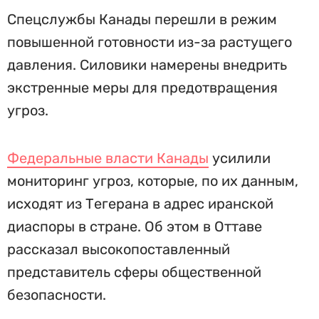
Спецслужбы Канады перешли в режим
повышенной готовности из-за растущего
давления. Силовики намерены внедрить
экстренные меры для предотвращения
угроз.
Федеральные власти Канады
усилили
мониторинг угроз, которые, по их данным,
исходят из Тегерана в адрес иранской
диаспоры в стране. Об этом в Оттаве
рассказал высокопоставленный
представитель сферы общественной
безопасности.