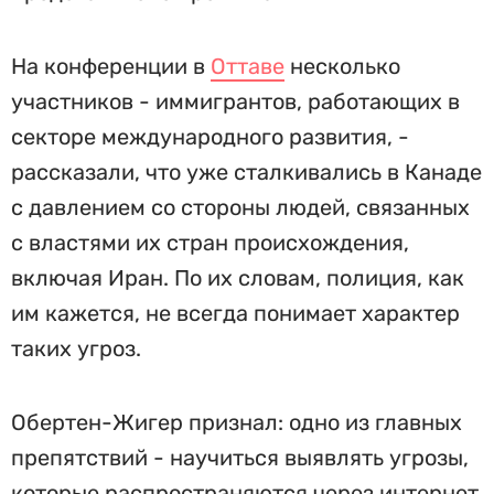
На конференции в
Оттаве
несколько
участников - иммигрантов, работающих в
секторе международного развития, -
рассказали, что уже сталкивались в Канаде
с давлением со стороны людей, связанных
с властями их стран происхождения,
включая Иран. По их словам, полиция, как
им кажется, не всегда понимает характер
таких угроз.
Обертен-Жигер признал: одно из главных
препятствий - научиться выявлять угрозы,
которые распространяются через интернет