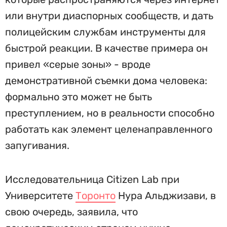
или внутри диаспорных сообществ, и дать
полицейским службам инструменты для
быстрой реакции. В качестве примера он
привел «серые зоны» - вроде
демонстративной съемки дома человека:
формально это может не быть
преступлением, но в реальности способно
работать как элемент целенаправленного
запугивания.
Исследовательница Citizen Lab при
Университете
Торонто
Нура Альджизави, в
свою очередь, заявила, что