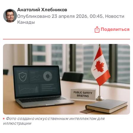
Анатолий Хлебников
Опубликовано 23 апреля 2026, 00:45, Новости
Канады
Поделиться
Фото создано искусственным интеллектом для
иллюстрации