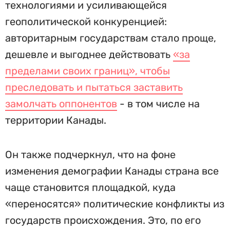
технологиями и усиливающейся
геополитической конкуренцией:
авторитарным государствам стало проще,
дешевле и выгоднее действовать
«за
пределами своих границ», чтобы
преследовать и пытаться заставить
замолчать оппонентов
- в том числе на
территории Канады.
Он также подчеркнул, что на фоне
изменения демографии Канады страна все
чаще становится площадкой, куда
«переносятся» политические конфликты из
государств происхождения. Это, по его