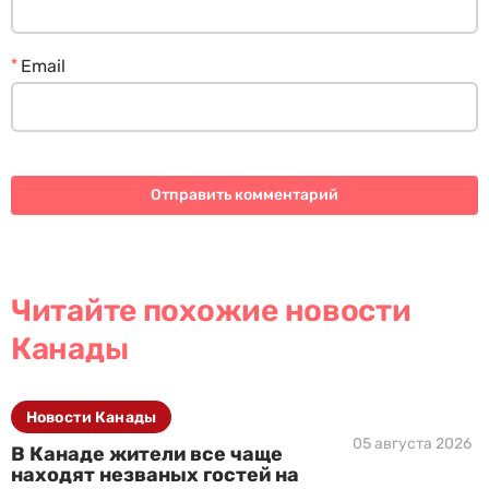
*
Email
Читайте похожие новости
Канады
Новости Канады
05 августа 2026
В Канаде жители все чаще
находят незваных гостей на