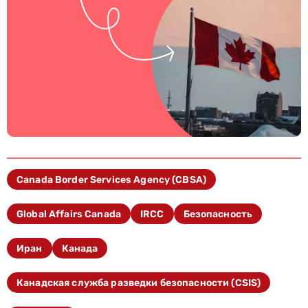
Canada Border Services Agency (CBSA)
Global Affairs Canada
IRCC
Безопасность
Иран
Канада
Канадская служба разведки безопасности (CSIS)