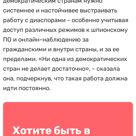
демократическим странам нужно
системнее и настойчивее выстраивать
работу с диаспорами - особенно учитывая
доступ различных режимов к шпионскому
ПО и онлайн-наблюдению за
гражданскими и внутри страны, и за ее
пределами. «Ни одна из демократических
стран не делает достаточно», - сказала
она, подчеркнув, что такая работа должна
идти постоянно.
Хотите быть в