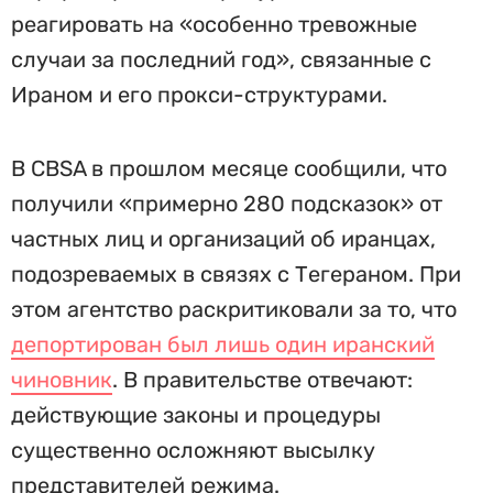
реагировать на «особенно тревожные
случаи за последний год», связанные с
Ираном и его прокси-структурами.
В CBSA в прошлом месяце сообщили, что
получили «примерно 280 подсказок» от
частных лиц и организаций об иранцах,
подозреваемых в связях с Тегераном. При
этом агентство раскритиковали за то, что
депортирован был лишь один иранский
чиновник
. В правительстве отвечают:
действующие законы и процедуры
существенно осложняют высылку
представителей режима.