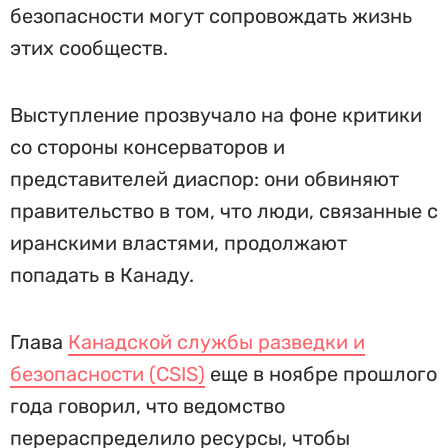
безопасности могут сопровождать жизнь
этих сообществ.
Выступление прозвучало на фоне критики
со стороны консерваторов и
представителей диаспор: они обвиняют
правительство в том, что люди, связанные с
иранскими властями, продолжают
попадать в Канаду.
Глава
Канадской службы разведки и
безопасности (CSIS)
еще в ноябре прошлого
года говорил, что ведомство
перераспределило ресурсы, чтобы