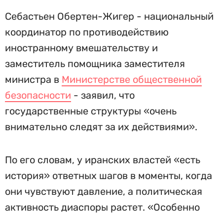
Себастьен Обертен-Жигер - национальный
координатор по противодействию
иностранному вмешательству и
заместитель помощника заместителя
министра в
Министерстве общественной
безопасности
- заявил, что
государственные структуры «очень
внимательно следят за их действиями».
По его словам, у иранских властей «есть
история» ответных шагов в моменты, когда
они чувствуют давление, а политическая
активность диаспоры растет. «Особенно