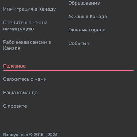
Образование
Иммиграция в Канаду
Жизнь в Канаде
Оцените шансы на
иммиграцию
Главные города
Рабочие вакансии в
События
Канаде
Полезное
Свяжитесь с нами
Наша команда
О проекте
Ванкуверок
© 2015 – 2026