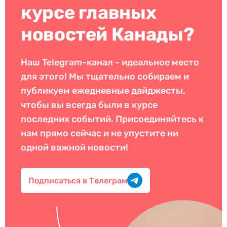
курсе главных
новостей Канады?
Наш Telegram-канал - идеальное место
для этого! Мы тщательно собираем и
публикуем ежедневные дайджесты,
чтобы вы всегда были в курсе
последних событий. Присоединяйтесь к
нам прямо сейчас и не упустите ни
одной важной новости!
Подписаться в Телеграм