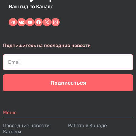
Ваш гид по Канаде
Подпишитесь на последние новости
Подписаться
Меню
Последние новости
Работа в Канаде
Канады