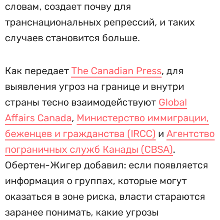
словам, создает почву для
транснациональных репрессий, и таких
случаев становится больше.
Как передает
The Canadian Press
, для
выявления угроз на границе и внутри
страны тесно взаимодействуют
Global
Affairs Canada
,
Министерство иммиграции,
беженцев и гражданства (IRCC)
и
Агентство
пограничных служб Канады (CBSA)
.
Обертен-Жигер добавил: если появляется
информация о группах, которые могут
оказаться в зоне риска, власти стараются
заранее понимать, какие угрозы