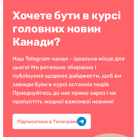
Хочете бути в курсі
головних новин
Канади?
Наш Telegram-канал - ідеальне місце для
цього! Ми ретельно збираємо і
публікуємо щоденні дайджести, щоб ви
завжди були в курсі останніх подій.
Приєднуйтесь до нас прямо зараз і не
пропустіть жодної важливої новини!
Підписатися в Телеграмі