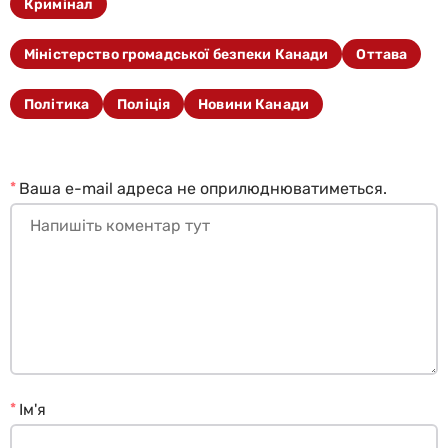
Кримінал
Міністерство громадської безпеки Канади
Оттава
Політика
Поліція
Новини Канади
*
Ваша e-mail адреса не оприлюднюватиметься.
*
Ім'я