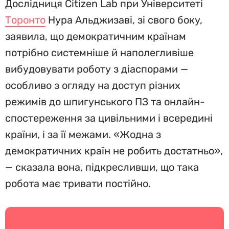
Дослідниця Citizen Lab при Університеті
Торонто
Нура Альджизаві, зі свого боку,
заявила, що демократичним країнам
потрібно системніше й наполегливіше
вибудовувати роботу з діаспорами —
особливо з огляду на доступ різних
режимів до шпигунського ПЗ та онлайн-
спостереження за цивільними і всередині
країни, і за її межами. «Жодна з
демократичних країн не робить достатньо»,
— сказала вона, підкресливши, що така
робота має тривати постійно.