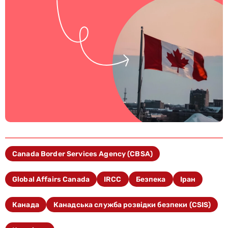
Canada Border Services Agency (CBSA)
Global Affairs Canada
IRCC
Безпека
Іран
Канада
Канадська служба розвідки безпеки (CSIS)