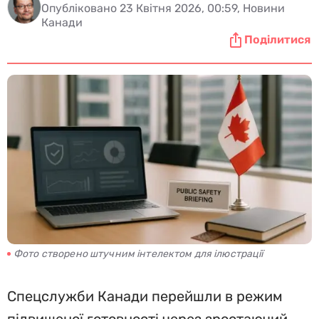
Опубліковано 23 Квітня 2026, 00:59, Новини
Канади
Поділитися
Фото створено штучним інтелектом для ілюстрації
Спецслужби Канади перейшли в режим