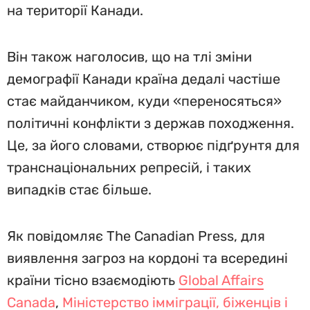
на території Канади.
Він також наголосив, що на тлі зміни
демографії Канади країна дедалі частіше
стає майданчиком, куди «переносяться»
політичні конфлікти з держав походження.
Це, за його словами, створює підґрунтя для
транснаціональних репресій, і таких
випадків стає більше.
Як повідомляє The Canadian Press, для
виявлення загроз на кордоні та всередині
країни тісно взаємодіють
Global Affairs
Canada
,
Міністерство імміграції, біженців і