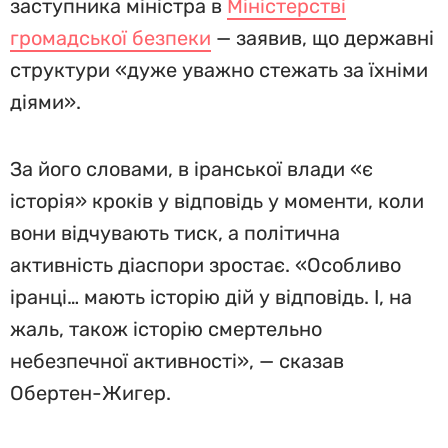
заступника міністра в
Міністерстві
громадської безпеки
— заявив, що державні
структури «дуже уважно стежать за їхніми
діями».
За його словами, в іранської влади «є
історія» кроків у відповідь у моменти, коли
вони відчувають тиск, а політична
активність діаспори зростає. «Особливо
іранці… мають історію дій у відповідь. І, на
жаль, також історію смертельно
небезпечної активності», — сказав
Обертен-Жигер.