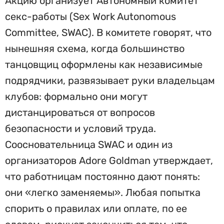
Акцию организует Автономный комитет
секс-работы (Sex Work Autonomous
Committee, SWAC). В комитете говорят, что
нынешняя схема, когда большинство
танцовщиц оформлены как независимые
подрядчики, развязывает руки владельцам
клубов: формально они могут
дистанцироваться от вопросов
безопасности и условий труда.
Соосновательница SWAC и один из
организаторов Adore Goldman утверждает,
что работницам постоянно дают понять:
они «легко заменяемы». Любая попытка
спорить о правилах или оплате, по ее