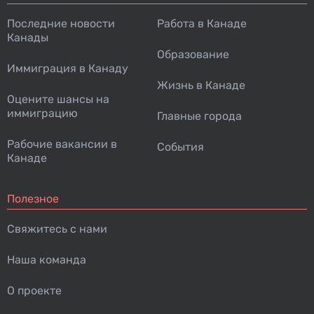
Последние новости
Работа в Канаде
Канады
Образование
Иммиграция в Канаду
Жизнь в Канаде
Оцените шансы на
иммиграцию
Главные города
Рабочие вакансии в
События
Канаде
Полезное
Свяжитесь с нами
Наша команда
О проекте