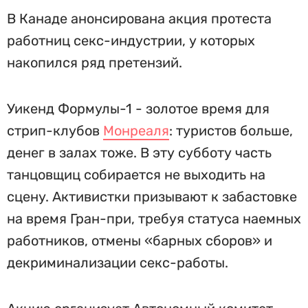
В Канаде анонсирована акция протеста
работниц секс-индустрии, у которых
накопился ряд претензий.
Уикенд Формулы-1 - золотое время для
стрип-клубов
Монреаля
: туристов больше,
денег в залах тоже. В эту субботу часть
танцовщиц собирается не выходить на
сцену. Активистки призывают к забастовке
на время Гран-при, требуя статуса наемных
работников, отмены «барных сборов» и
декриминализации секс-работы.