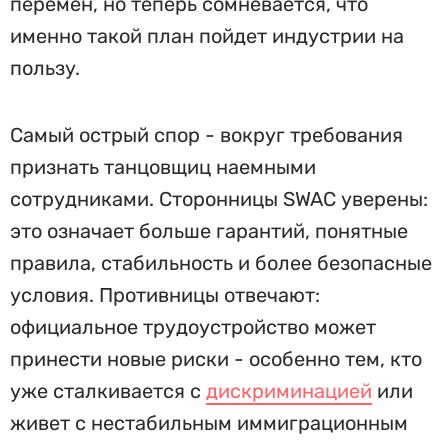
перемен, но теперь сомневается, что
именно такой план пойдет индустрии на
пользу.
Самый острый спор - вокруг требования
признать танцовщиц наемными
сотрудниками. Сторонницы SWAC уверены:
это означает больше гарантий, понятные
правила, стабильность и более безопасные
условия. Противницы отвечают:
официальное трудоустройство может
принести новые риски - особенно тем, кто
уже сталкивается с
дискриминацией
или
живет с нестабильным иммиграционным