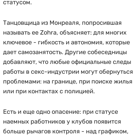
статусом.
Танцовщица из Монреаля, попросившая
называть ее Zohra, объясняет: для многих
ключевое - гибкость и автономия, которые
дает самозанятость. Другие собеседницы
добавляют, что любые официальные следы
работы в секс-индустрии могут обернуться
проблемами: на границе, при поиске жилья
или при контактах с полицией.
Есть и еще одно опасение: при статусе
наемных работников у клубов появится
больше рычагов контроля - над графиком,