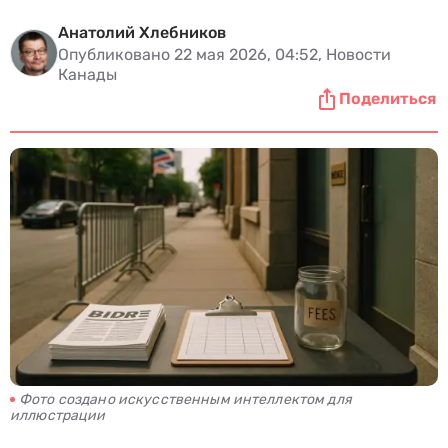
Анатолий Хлебников
Опубликовано 22 мая 2026, 04:52, Новости
Канады
Поделиться
Фото создано искусственным интеллектом для
иллюстрации