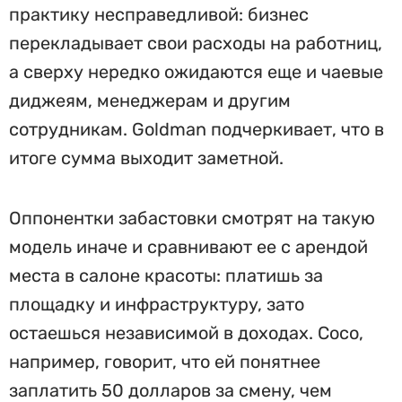
практику несправедливой: бизнес
перекладывает свои расходы на работниц,
а сверху нередко ожидаются еще и чаевые
диджеям, менеджерам и другим
сотрудникам. Goldman подчеркивает, что в
итоге сумма выходит заметной.
Оппонентки забастовки смотрят на такую
модель иначе и сравнивают ее с арендой
места в салоне красоты: платишь за
площадку и инфраструктуру, зато
остаешься независимой в доходах. Coco,
например, говорит, что ей понятнее
заплатить 50 долларов за смену, чем