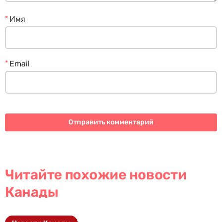
*
Имя
*
Email
Читайте похожие новости
Канады