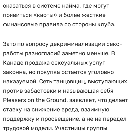
оказаться в системе найма, где могут
появиться «квоты» и более жесткие
финансовые правила со стороны клуба.
Зато по вопросу декриминализации секс-
работы разногласий заметно меньше. В
Канаде продажа сексуальных услуг
законна, но покупка остается уголовно
наказуемой. Сеть танцовщиц, выступающих
против забастовки и называющая себя
Pleasers on the Ground, заявляет, что делает
ставку на снижение вреда, взаимную
поддержку и просвещение, а не на передел
трудовой модели. Участницы группы