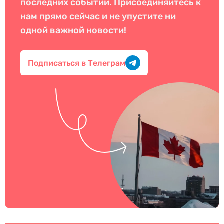
последних событий. Присоединяйтесь к
нам прямо сейчас и не упустите ни
одной важной новости!
Подписаться в Телеграм