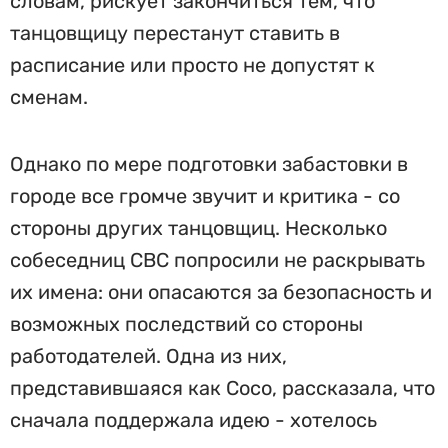
словам, рискует закончиться тем, что
танцовщицу перестанут ставить в
расписание или просто не допустят к
сменам.
Однако по мере подготовки забастовки в
городе все громче звучит и критика - со
стороны других танцовщиц. Несколько
собеседниц CBC попросили не раскрывать
их имена: они опасаются за безопасность и
возможных последствий со стороны
работодателей. Одна из них,
представившаяся как Coco, рассказала, что
сначала поддержала идею - хотелось