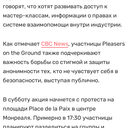
говорят, что хотят развивать доступ к
мастер-классам, информации о правах и
системе взаимопомощи внутри индустрии.
Как отмечает
CBC News
, участницы Pleasers
on the Ground также подчеркивают
важность борьбы со стигмой и защиты
анонимности тех, кто не чувствует себя в
безопасности, выступая публично.
В субботу акция начнется с протеста на
площади Place de la Paix в центре
Монреаля. Примерно в 17:30 участницы
планируют разделиться на группы и