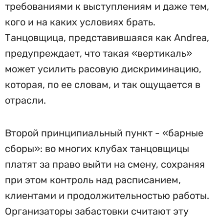
требованиями к выступлениям и даже тем,
кого и на каких условиях брать.
Танцовщица, представившаяся как Andrea,
предупреждает, что такая «вертикаль»
может усилить расовую дискриминацию,
которая, по ее словам, и так ощущается в
отрасли.
Второй принципиальный пункт - «барные
сборы»: во многих клубах танцовщицы
платят за право выйти на смену, сохраняя
при этом контроль над расписанием,
клиентами и продолжительностью работы.
Организаторы забастовки считают эту