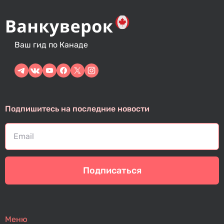
Ваш гид по Канаде
Подпишитесь на последние новости
Подписаться
Меню