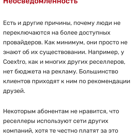
Неосведомлённость
Есть и другие причины, почему люди не
переключаются на более доступных
провайдеров. Как минимум, они просто не
знают об их существовании. Например, у
Coextro, как и многих других реселлеров,
нет бюджета на рекламу. Большинство
клиентов приходят к ним по рекомендации
друзей.
Некоторым абонентам не нравится, что
реселлеры используют сети других
компаний, хотя те честно платят за это