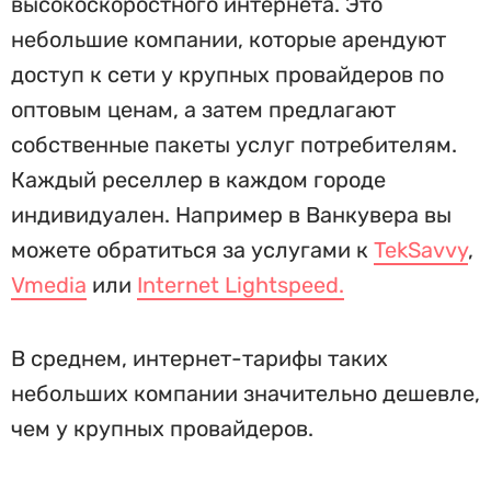
высокоскоростного интернета. Это
небольшие компании, которые арендуют
доступ к сети у крупных провайдеров по
оптовым ценам, а затем предлагают
собственные пакеты услуг потребителям.
Каждый реселлер в каждом городе
индивидуален. Например в Ванкувера вы
можете обратиться за услугами к
TekSavvy
,
Vmedia
или
Internet Lightspeed.
В среднем, интернет-тарифы таких
небольших компании значительно дешевле,
чем у крупных провайдеров.