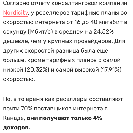
Согласно отчёту консалтинговой компании
Nordicity
, у реселлеров тарифные планы со
скоростью интернета от 16 до 40 мегабит в
секунду (Мбит/с) в среднем на 24,52%
дешевле, чем у крупных провайдеров. Для
других скоростей разница была ещё
больше, кроме тарифных планов с самой
низкой (20,32%) и самой высокой (17,91%)
скоростью.
Но, в то время как реселлеры составляют
почти 70% поставщиков интернета в
Канаде,
они получают только 4%
доходов.