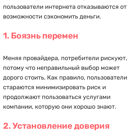
пользователи интернета отказываются от
возможности сэкономить деньги.
1. Боязнь перемен
Меняя провайдера, потребители рискуют,
потому что неправильный выбор может
дорого стоить. Как правило, пользователи
стараются минимизировать риск и
продолжают пользоваться услугами
компании, которую они хорошо знают.
2. Установление доверия