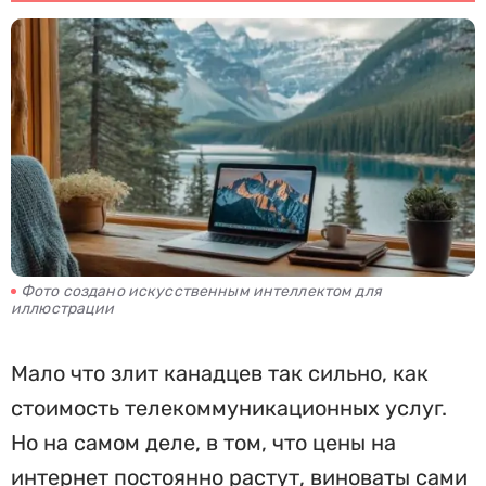
Фото создано искусственным интеллектом для
иллюстрации
Мало что злит канадцев так сильно, как
стоимость телекоммуникационных услуг.
Но на самом деле, в том, что цены на
интернет постоянно растут, виноваты сами