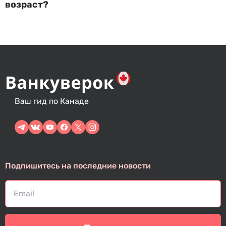
возраст?
Ваш гид по Канаде
Подпишитесь на последние новости