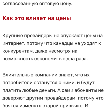
согласованную оптовую цену.
Как это влияет на цены
Крупные провайдеры не опускают цены на
интернет, потому что канадцы не уходят к
конкурентам, даже несмотря на
возможность сэкономить в два раза.
Влиятельные компании знают, что их
потребители останутся с ними, и будут
платить любые деньги. А сами абоненты не
доверяют другим провайдерам, потому что
боятся изменять старой привычке. И