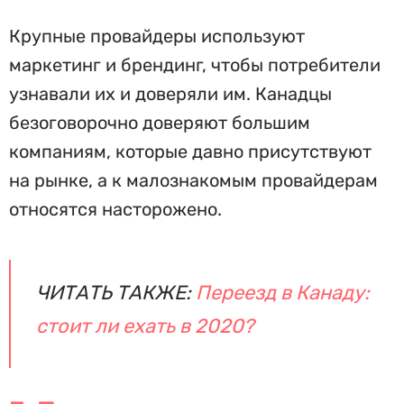
Крупные провайдеры используют
маркетинг и брендинг, чтобы потребители
узнавали их и доверяли им. Канадцы
безоговорочно доверяют большим
компаниям, которые давно присутствуют
на рынке, а к малознакомым провайдерам
относятся насторожено.
ЧИТАТЬ ТАКЖЕ:
Переезд в Канаду:
стоит ли ехать в 2020?