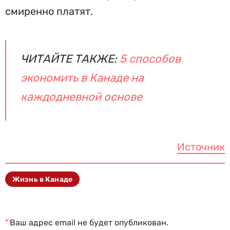
смиренно платят.
ЧИТАЙТЕ ТАКЖЕ:
5 способов
экономить в Канаде на
каждодневной основе
Источник
Жизнь в Канаде
*
Ваш адрес email не будет опубликован.