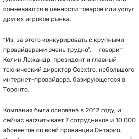
сомневаются в ценности товаров или услуг
других игроков рынка.
“Из-за этого конкурировать с крупными
провайдерами очень трудно”, — говорит
Колин Лежандр, президент и главный
технический директор Coextro, небольшого
интернет-провайдера, базирующегося в
Торонто.
Компания была основана в 2012 году, и
сейчас насчитывает 7 сотрудников и 10 000
абонентов по всей провинции Онтарио.