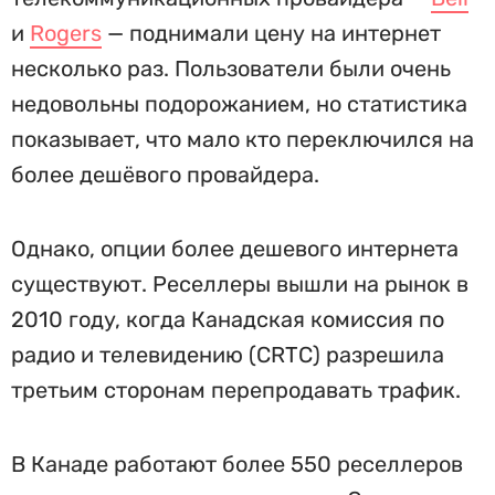
и
Rogers
— поднимали цену на интернет
несколько раз. Пользователи были очень
недовольны подорожанием, но статистика
показывает, что мало кто переключился на
более дешёвого провайдера.
Однако, опции более дешевого интернета
существуют. Реселлеры вышли на рынок в
2010 году, когда Канадская комиссия по
радио и телевидению (CRTC) разрешила
третьим сторонам перепродавать трафик.
В Канаде работают более 550 реселлеров