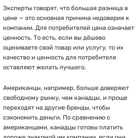
Эксперты говорят, что большая разница в
цене — это основная причина недоверия к
компании. Для потребителей цена означает
ценность. То есть, если вы дёшево
оцениваете свой товар или услугу, то их
качество и ценность для потребителя
оставляют желать лучшего.
Американцы, например, больше доверяют
свободному рынку, чем канадцы, и проще
переходят на другие бренды, чтобы
сэкономить деньги. По сравнению с
американцами, канадцы готовы платить
дороже знакомой им компании, если они