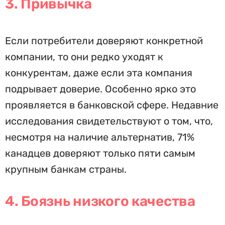
3. Привычка
Если потребители доверяют конкретной
компании, то они редко уходят к
конкурентам, даже если эта компания
подрывает доверие. Особенно ярко это
проявляется в банковской сфере. Недавние
исследования свидетельствуют о том, что,
несмотря на наличие альтернатив, 71%
канадцев доверяют только пяти самым
крупным банкам страны.
4. Боязнь низкого качества