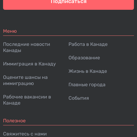
Подписаться
Меню
Последние новости
Работа в Канаде
Канады
Образование
Иммиграция в Канаду
Жизнь в Канаде
Оцените шансы на
иммиграцию
Главные города
Рабочие вакансии в
События
Канаде
Полезное
Свяжитесь с нами