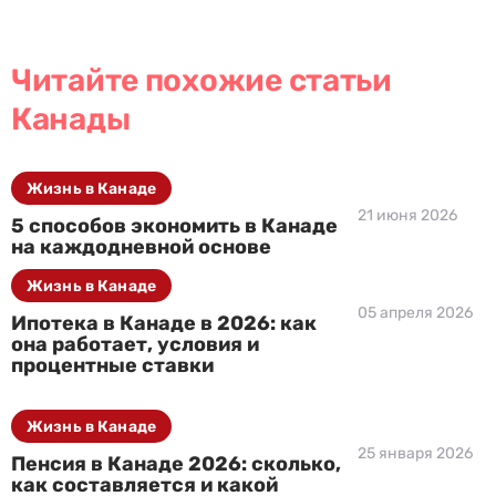
Читайте похожие статьи
Канады
Жизнь в Канаде
21 июня 2026
5 способов экономить в Канаде
на каждодневной основе
Жизнь в Канаде
05 апреля 2026
Ипотека в Канаде в 2026: как
она работает, условия и
процентные ставки
Жизнь в Канаде
25 января 2026
Пенсия в Канаде 2026: сколько,
как составляется и какой