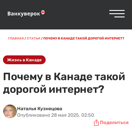
ГЛАВНАЯ
/
СТАТЬИ
/
ПОЧЕМУ В КАНАДЕ ТАКОЙ ДОРОГОЙ ИНТЕРНЕТ?
Жизнь в Канаде
Почему в Канаде такой
дорогой интернет?
Наталья Кузнецова
Опубликовано 28 мая 2025, 02:50
Поделиться