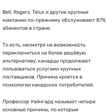
Bell, Rogers, Telus и другие крупные
компании по-прежнему обслуживают 87%
абонентов в стране.
То есть, несмотря на возможность
переключиться на более дешёвую
альтернативу, канадцы продолжают
пользоваться услугами крупных
поставщиков. Причина кроется в
психологии канадских потребителей.
Профессор Уайнгард называет четыре
основные причины, по которым