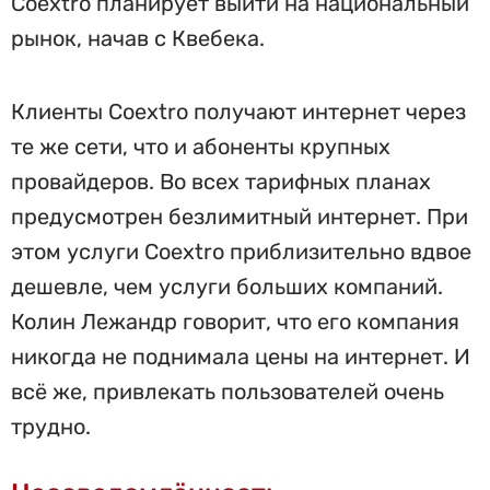
Coextro планирует выйти на национальный
рынок, начав с Квебека.
Клиенты Coextro получают интернет через
те же сети, что и абоненты крупных
провайдеров. Во всех тарифных планах
предусмотрен безлимитный интернет. При
этом услуги Coextro приблизительно вдвое
дешевле, чем услуги больших компаний.
Колин Лежандр говорит, что его компания
никогда не поднимала цены на интернет. И
всё же, привлекать пользователей очень
трудно.