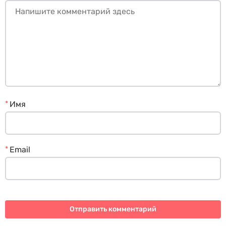
*
Имя
*
Email