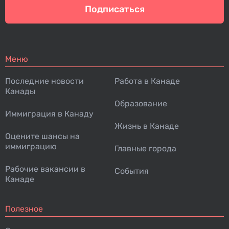
Подписаться
Меню
Последние новости
Работа в Канаде
Канады
Образование
Иммиграция в Канаду
Жизнь в Канаде
Оцените шансы на
иммиграцию
Главные города
Рабочие вакансии в
События
Канаде
Полезное