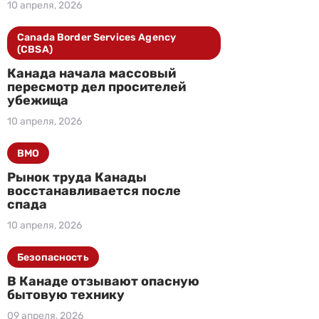
10 апреля, 2026
Canada Border Services Agency
(CBSA)
Канада начала массовый
пересмотр дел просителей
убежища
10 апреля, 2026
BMO
Рынок труда Канады
восстанавливается после
спада
10 апреля, 2026
Безопасность
В Канаде отзывают опасную
бытовую технику
09 апреля, 2026