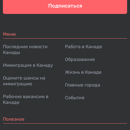
Подписаться
Меню
Последние новости
Работа в Канаде
Канады
Образование
Иммиграция в Канаду
Жизнь в Канаде
Оцените шансы на
иммиграцию
Главные города
Рабочие вакансии в
События
Канаде
Полезное