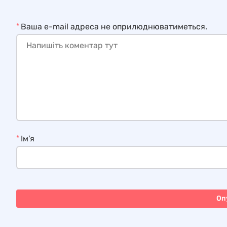
*
Ваша e-mail адреса не оприлюднюватиметься.
*
Ім'я