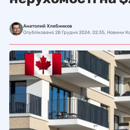
Анатолий Хлебников
Опубліковано 28 Грудня 2024, 02:35, Новини 