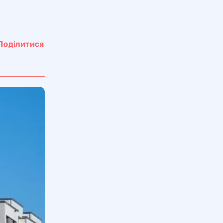
Поділитися