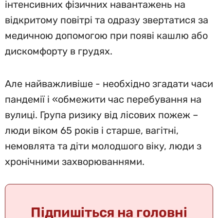
інтенсивних фізичних навантажень на
відкритому повітрі та одразу звертатися за
медичною допомогою при появі кашлю або
дискомфорту в грудях.
Але найважливіше - необхідно згадати часи
пандемії і «обмежити час перебування на
вулиці. Група ризику від лісових пожеж –
люди віком 65 років і старше, вагітні,
немовлята та діти молодшого віку, люди з
хронічними захворюваннями.
Підпишіться на головні