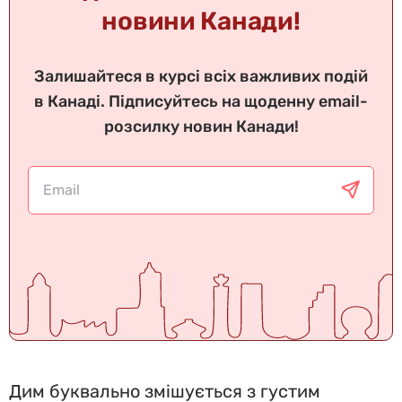
новини Канади!
Залишайтеся в курсі всіх важливих подій
в Канаді. Підписуйтесь на щоденну email-
розсилку новин Канади!
Дим буквально змішується з густим