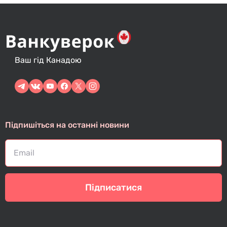
Ваш гід Канадою
Підпишіться на останні новини
Підписатися