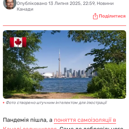
Опубліковано 13 Липня 2025, 22:59, Новини
Канади
Поділитися
Фото створено штучним інтелектом для ілюстрації
Пандемія пішла, а
поняття самоізоляції в