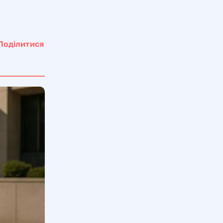
Поділитися