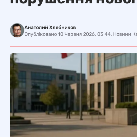
Анатолий Хлебников
Опубліковано 10 Червня 2026, 03:44, Новини 