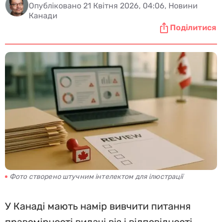
Опубліковано 21 Квітня 2026, 04:06, Новини
Канади
Поділитися
Фото створено штучним інтелектом для ілюстрації
У Канаді мають намір вивчити питання