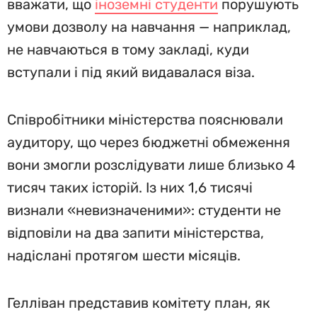
вважати, що
іноземні студенти
порушують
умови дозволу на навчання — наприклад,
не навчаються в тому закладі, куди
вступали і під який видавалася віза.
Співробітники міністерства пояснювали
аудитору, що через бюджетні обмеження
вони змогли розслідувати лише близько 4
тисяч таких історій. Із них 1,6 тисячі
визнали «невизначеними»: студенти не
відповіли на два запити міністерства,
надіслані протягом шести місяців.
Гелліван представив комітету план, як