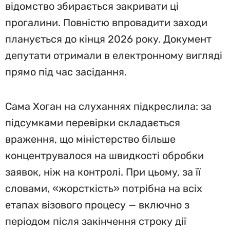
відомство збирається закривати ці
прогалини. Повністю впровадити заходи
планується до кінця 2026 року. Документ
депутати отримали в електронному вигляді
прямо під час засідання.
Сама Хоган на слуханнях підкреслила: за
підсумками перевірки складається
враження, що міністерство більше
концентрувалося на швидкості обробки
заявок, ніж на контролі. При цьому, за її
словами, «жорсткість» потрібна на всіх
етапах візового процесу — включно з
періодом після закінчення строку дії