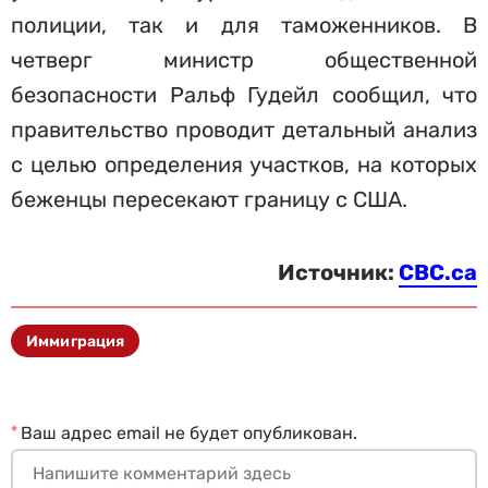
полиции, так и для таможенников. В
четверг министр общественной
безопасности Ральф Гудейл сообщил, что
правительство проводит детальный анализ
с целью определения участков, на которых
беженцы пересекают границу с США.
Источник:
CBC.ca
Иммиграция
*
Ваш адрес email не будет опубликован.