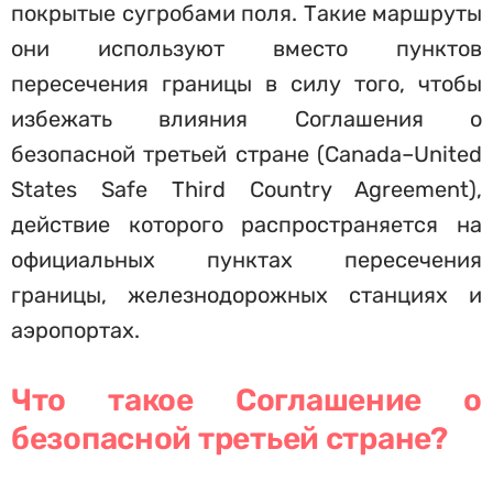
покрытые сугробами поля. Такие маршруты
они используют вместо пунктов
пересечения границы в силу того, чтобы
избежать влияния Соглашения о
безопасной третьей стране (Canada–United
States Safe Third Country Agreement),
действие которого распространяется на
официальных пунктах пересечения
границы, железнодорожных станциях и
аэропортах.
Что такое Соглашение о
безопасной третьей стране?