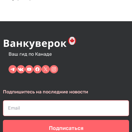
Ваш гид по Канаде
Подпишитесь на последние новости
Подписаться