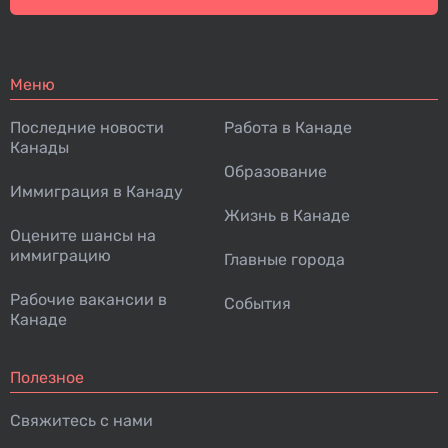
Меню
Последние новости
Работа в Канаде
Канады
Образование
Иммиграция в Канаду
Жизнь в Канаде
Оцените шансы на
иммиграцию
Главные города
Рабочие вакансии в
События
Канаде
Полезное
Свяжитесь с нами