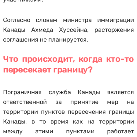
Согласно словам министра иммиграции
Канады Ахмеда Хуссейна, расторжения
соглашения не планируется.
Что происходит, когда кто-то
пересекает границу?
Пограничная служба Канады является
ответственной за принятие мер на
территории пунктов пересечения границы
Канады, в то время как на территории
между этими пунктами работает