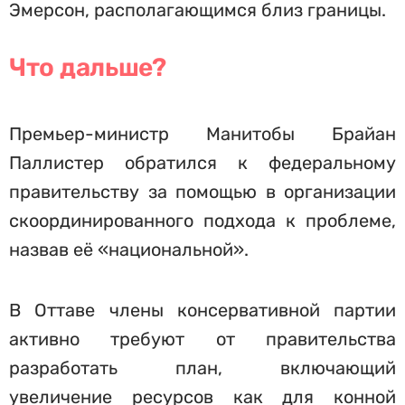
Эмерсон, располагающимся близ границы.
Что дальше?
Премьер-министр Манитобы Брайан
Паллистер обратился к федеральному
правительству за помощью в организации
скоординированного подхода к проблеме,
назвав её «национальной».
В Оттаве члены консервативной партии
активно требуют от правительства
разработать план, включающий
увеличение ресурсов как для конной