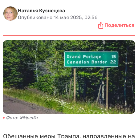
Наталья Кузнецова
Опубликовано 14 мая 2025, 02:56
Поделиться
Фото: Wikipedia
Обещанные меры Трампа, направленные на