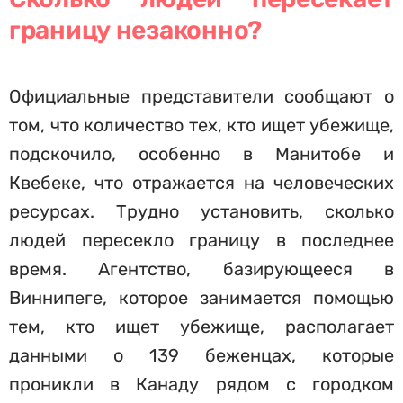
границу незаконно?
Официальные представители сообщают о
том, что количество тех, кто ищет убежище,
подскочило, особенно в Манитобе и
Квебеке, что отражается на человеческих
ресурсах. Трудно установить, сколько
людей пересекло границу в последнее
время. Агентство, базирующееся в
Виннипеге, которое занимается помощью
тем, кто ищет убежище, располагает
данными о 139 беженцах, которые
проникли в Канаду рядом с городком