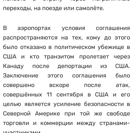
переходы, на поезде или самолёте.
В аэропортах условия соглашения
распространяются на тех, кому до этого
было отказано в политическом убежище в
США и кто транзитом пролетает через
Канаду после депортации из США.
Заключение этого соглашения было
совершено вскоре после атак,
совершённых 11 сентября в США и его
целью является усиление безопасности в
Северной Америке при той же свободе
торговли и коммерции между странами-
участниками.