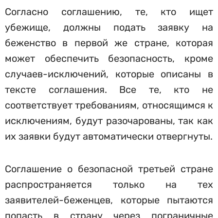
Согласно соглашению, те, кто ищет
убежище, должны подать заявку на
беженство в первой же стране, которая
может обеспечить безопасность, кроме
случаев-исключений, которые описаны в
тексте соглашения. Все те, кто не
соответствует требованиям, относящимся к
исключениям, будут разочарованы, так как
их заявки будут автоматически отвергнуты.
Соглашение о безопасной третьей стране
распространяется только на тех
заявителей-беженцев, которые пытаются
попасть в страну через пограничные