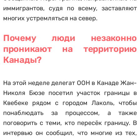
иммигрантов, судя по всему, заставляют
многих устремляться на север.
Почему люди незаконно
проникают на территорию
Канады?
На этой неделе делегат ООН в Канаде Жан-
Николя Бюзе посетил участок границы в
Квебеке рядом с городом Лаколь, чтобы
понаблюдать за процессом, а также
поговорить с теми, кто пересёк границу. В
интервью он сообщил, что многие из тех,