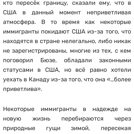
кто пересёк границу, сказали ему, что в
США в данный момент неприветливая
атмосфера. В то время как некоторые
иммигранты покидают США из-за того, что
находятся в стране нелегально, либо никак
не зарегистрированы, многие из тех, с кем
поговорил Бюзе, обладали законными
статусами в США, но всё равно хотели
уехать в Канаду из-за того, что она «…более
приветлива».
Некоторые иммигранты в надежде на
новую жизнь перебираются через
природные гущи зимой, пересекая