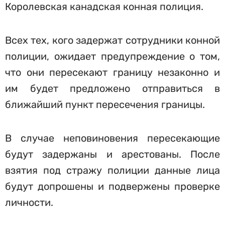
Королевская канадская конная полиция.
Всех тех, кого задержат сотрудники конной
полиции, ожидает предупреждение о том,
что они пересекают границу незаконно и
им будет предложено отправиться в
ближайший пункт пересечения границы.
В случае неповиновения пересекающие
будут задержаны и арестованы. После
взятия под стражу полиции данные лица
будут допрошены и подвержены проверке
личности.