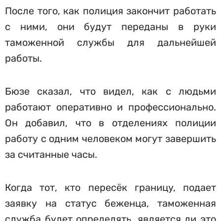
После того, как полиция закончит работать
с ними, они будут переданы в руки
таможенной службы для дальнейшей
работы.
Бюзе сказал, что видел, как с людьми
работают оперативно и профессионально.
Он добавил, что в отделениях полиции
работу с одним человеком могут завершить
за считанные часы.
Когда тот, кто пересёк границу, подает
заявку на статус беженца, таможенная
служба будет определять, является ли это