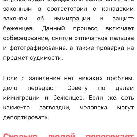
законным в соответствии с канадским
законом об иммиграции и защите
беженцев. Данный процесс включает
собеседование, снятие отпечатков пальцев
и фотографирование, а также проверка на
предмет судимости.
Если с заявление нет никаких проблем,
дело передают Совету по делам
иммиграции и беженцев. Если же есть
какие-то загвоздки, человека могут
депортировать.
Сколько людей пересекает