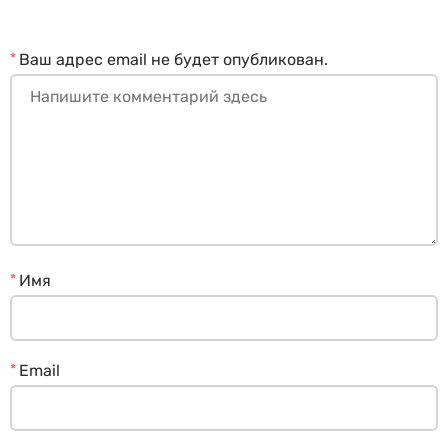
*
Ваш адрес email не будет опубликован.
*
Имя
*
Email