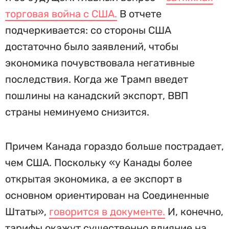
торговая война с США.
В отчете
подчеркивается: со стороны США
достаточно было заявлений, чтобы
экономика почувствовала негативные
последствия. Когда же Трамп введет
пошлины на канадский экспорт, ВВП
страны неминуемо снизится.
Причем Канада гораздо больше пострадает,
чем США. Поскольку «у Канады более
открытая экономика, а ее экспорт в
основном ориентирован на Соединенные
Штаты»,
говорится в документе.
И, конечно,
тарифы окажут существенно влияние на