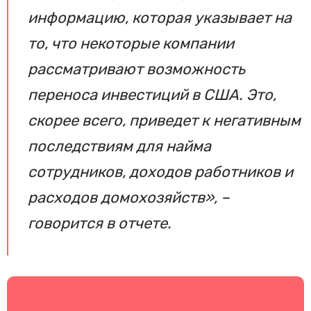
информацию, которая указывает на
то, что некоторые компании
рассматривают возможность
переноса инвестиций в США. Это,
скорее всего, приведет к негативным
последствиям для найма
сотрудников, доходов работников и
расходов домохозяйств», –
говорится в отчете.