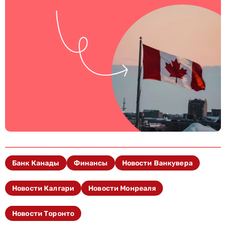
Банк Канады
Финансы
Новости Ванкувера
Новости Калгари
Новости Монреаля
Новости Торонто