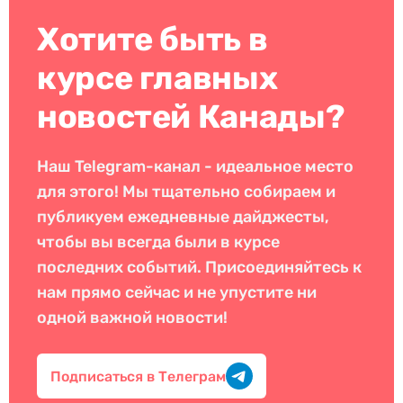
Хотите быть в
курсе главных
новостей Канады?
Наш Telegram-канал - идеальное место
для этого! Мы тщательно собираем и
публикуем ежедневные дайджесты,
чтобы вы всегда были в курсе
последних событий. Присоединяйтесь к
нам прямо сейчас и не упустите ни
одной важной новости!
Подписаться в Телеграм