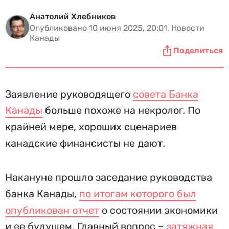
Анатолий Хлебников
Опубликовано 10 июня 2025, 20:01, Новости
Канады
Поделиться
Заявление руководящего
совета Банка
Канады
больше похоже на некролог. По
крайней мере, хороших сценариев
канадские финансисты не дают.
Накануне прошло заседание руководства
банка Канады,
по итогам которого был
опубликован отчет
о состоянии экономики
и ее будущем. Главный вопрос –
затяжная