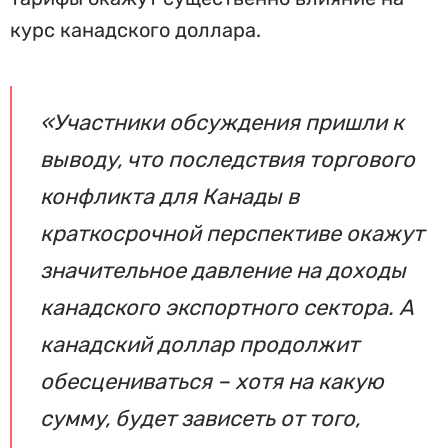
курс канадского доллара.
«Участники обсуждения пришли к
выводу, что последствия торгового
конфликта для Канады в
краткосрочной перспективе окажут
значительное давление на доходы
канадского экспортного сектора. А
канадский доллар продолжит
обесцениваться – хотя на какую
сумму, будет зависеть от того,