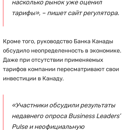
насколько рынок уже оценил
тарифы», – пишет сайт регулятора.
Кроме того, руководство Банка Канады
обсудило неопределенность в экономике.
Даже при отсутствии применяемых
тарифов компании пересматривают свои
инвестиции в Канаду.
«Участники обсудили результаты
недавнего опроса Business Leaders’
Pulse и неофициальную