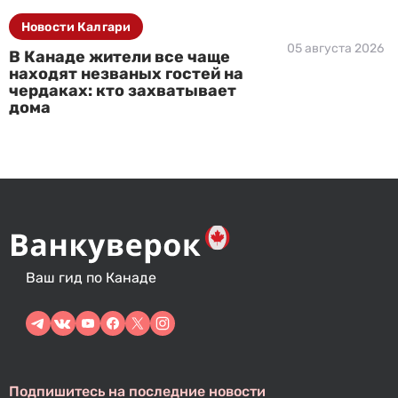
Новости Калгари
05 августа 2026
В Канаде жители все чаще
находят незваных гостей на
чердаках: кто захватывает
дома
Ваш гид по Канаде
Подпишитесь на последние новости