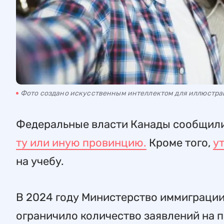
Фото создано искусственным интеллектом для иллюстр
Федеральные власти Канады сообщили,
ту или иную провинцию.
Кроме того,
у
на учебу.
В 2024 году Министерство иммиграции
ограничило количество заявлений на п