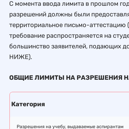
С момента ввода лимита в прошлом го
разрешений должны были предоставля
территориальное письмо-аттестацию (
требование распространяется на студе
большинство заявителей, подающих 
НИЖЕ).
ОБЩИЕ ЛИМИТЫ НА РАЗРЕШЕНИЯ НА
Категория
Разрешения на учебу, выдаваемые аспирантам