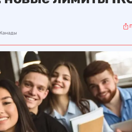
 Канады