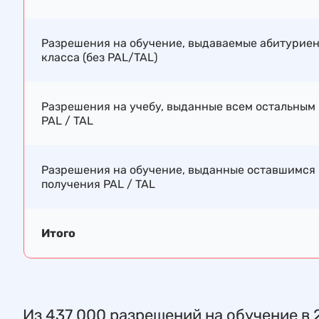
Разрешения на обучение, выдаваемые абитуриент
класса (без PAL/TAL)
Разрешения на учебу, выданные всем остальным
PAL / TAL
Разрешения на обучение, выданные оставшимся 
получения PAL / TAL
Итого
Из 437 000 разрешений на обучение в 