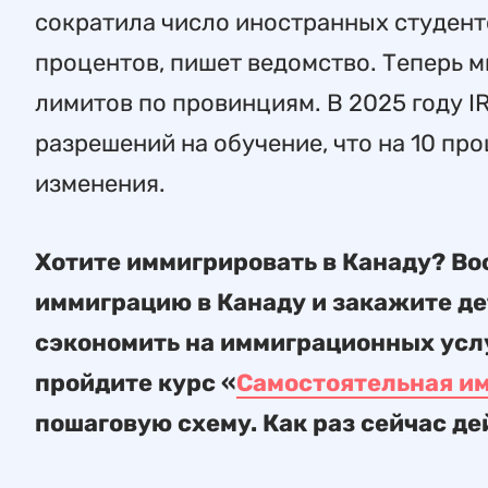
сократила число иностранных студент
процентов, пишет ведомство. Теперь 
лимитов по провинциям. В 2025 году 
разрешений на обучение, что на 10 про
изменения.
Хотите иммигрировать в Канаду? Во
иммиграцию в Канаду и закажите де
сэкономить на иммиграционных усл
пройдите курс «
Самостоятельная им
пошаговую схему. Как раз сейчас д