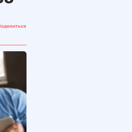
Поделиться