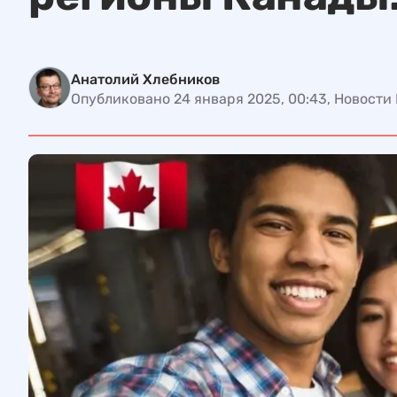
Анатолий Хлебников
Опубликовано 24 января 2025, 00:43, Новости