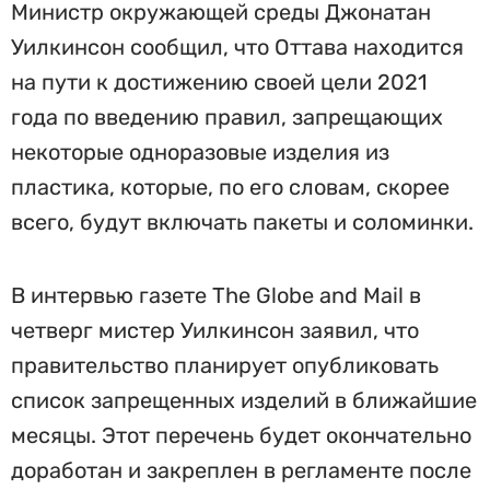
Министр окружающей среды Джонатан
Уилкинсон сообщил, что Оттава находится
на пути к достижению своей цели 2021
года по введению правил, запрещающих
некоторые одноразовые изделия из
пластика, которые, по его словам, скорее
всего, будут включать пакеты и соломинки.
В интервью газете The Globe and Mail в
четверг мистер Уилкинсон заявил, что
правительство планирует опубликовать
список запрещенных изделий в ближайшие
месяцы. Этот перечень будет окончательно
доработан и закреплен в регламенте после