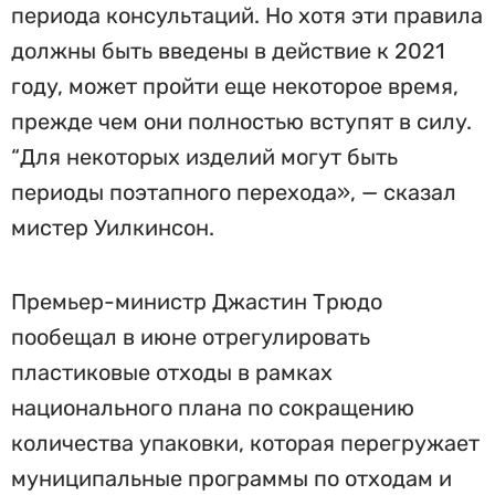
периода консультаций. Но хотя эти правила
должны быть введены в действие к 2021
году, может пройти еще некоторое время,
прежде чем они полностью вступят в силу.
“Для некоторых изделий могут быть
периоды поэтапного перехода», — сказал
мистер Уилкинсон.
Премьер-министр Джастин Трюдо
пообещал в июне отрегулировать
пластиковые отходы в рамках
национального плана по сокращению
количества упаковки, которая перегружает
муниципальные программы по отходам и