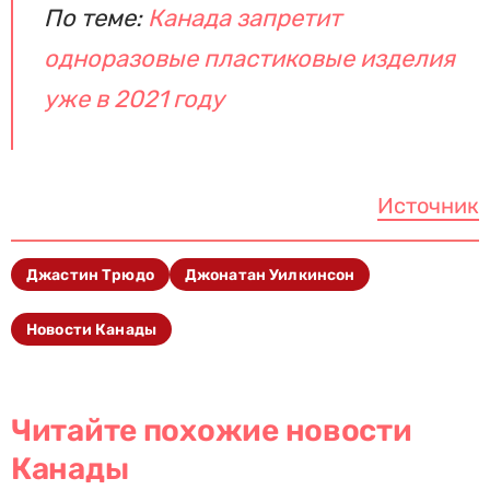
По теме:
Канада запретит
одноразовые пластиковые изделия
уже в 2021 году
Источник
Джастин Трюдо
Джонатан Уилкинсон
Новости Канады
Читайте похожие новости
Канады