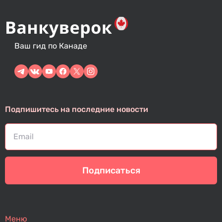
Ваш гид по Канаде
Подпишитесь на последние новости
Подписаться
Меню