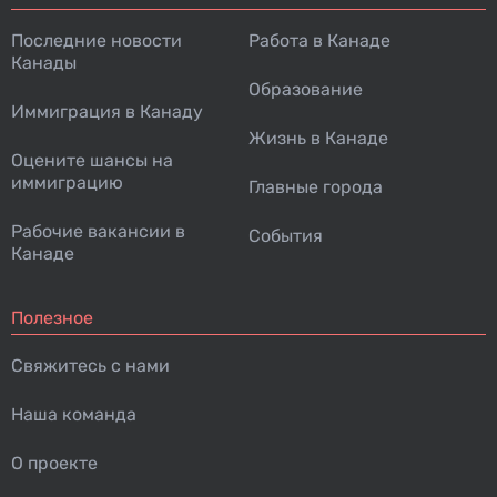
Последние новости
Работа в Канаде
Канады
Образование
Иммиграция в Канаду
Жизнь в Канаде
Оцените шансы на
иммиграцию
Главные города
Рабочие вакансии в
События
Канаде
Полезное
Свяжитесь с нами
Наша команда
О проекте