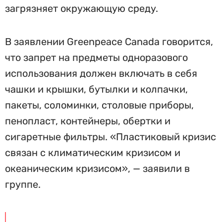
загрязняет окружающую среду.
В заявлении Greenpeace Canada говорится,
что запрет на предметы одноразового
использования должен включать в себя
чашки и крышки, бутылки и колпачки,
пакеты, соломинки, столовые приборы,
пенопласт, контейнеры, обертки и
сигаретные фильтры. «Пластиковый кризис
связан с климатическим кризисом и
океаническим кризисом», — заявили в
группе.