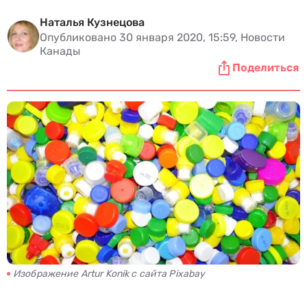
Наталья Кузнецова
Опубликовано 30 января 2020, 15:59, Новости
Канады
Поделиться
Изображение Artur Konik с сайта Pixabay