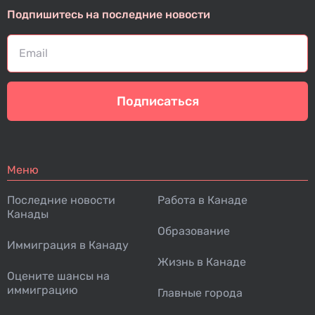
Подпишитесь на последние новости
Подписаться
Меню
Последние новости
Работа в Канаде
Канады
Образование
Иммиграция в Канаду
Жизнь в Канаде
Оцените шансы на
иммиграцию
Главные города