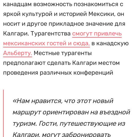
канадцам возможность познакомиться с
яркой культурой и историей Мексики, он
носит и другое прикладное значение для
Калгари. Турагентства
смогут привлечь
мексиканских гостей и сюда,
в канадскую
Альберту.
Местные турагенты
предполагают сделать Калгари местом
проведения различных конференций
«Нам нравится, что этот новый
маршрут ориентирован на въездной
туризм. Гости, путешествующие из
Калгари, могут забронировать