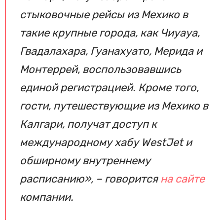
стыковочные рейсы из Мехико в
такие крупные города, как Чиуауа,
Гвадалахара, Гуанахуато, Мерида и
Монтеррей, воспользовавшись
единой регистрацией. Кроме того,
гости, путешествующие из Мехико в
Калгари, получат доступ к
международному хабу WestJet и
обширному внутреннему
расписанию», – говорится
на сайте
компании.