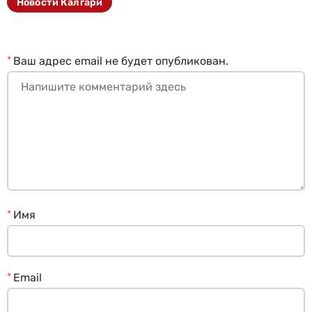
Новости Калгари
*
Ваш адрес email не будет опубликован.
*
Имя
*
Email