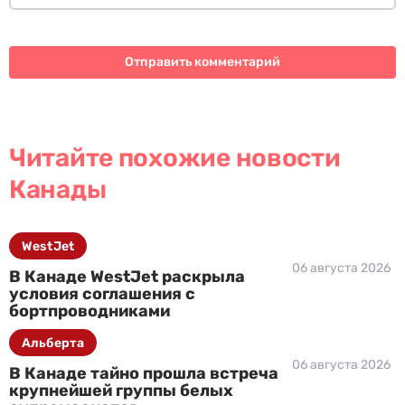
Читайте похожие новости
Канады
WestJet
06 августа 2026
В Канаде WestJet раскрыла
условия соглашения с
бортпроводниками
Альберта
06 августа 2026
В Канаде тайно прошла встреча
крупнейшей группы белых