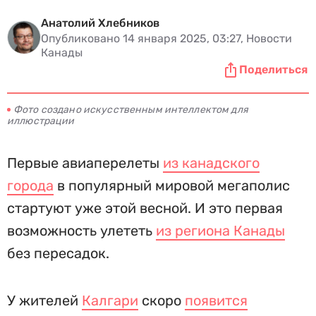
Анатолий Хлебников
Опубликовано 14 января 2025, 03:27, Новости
Канады
Поделиться
Фото создано искусственным интеллектом для
иллюстрации
Первые авиаперелеты
из канадского
города
в популярный мировой мегаполис
стартуют уже этой весной. И это первая
возможность улететь
из региона Канады
без пересадок.
У жителей
Калгари
скоро
появится