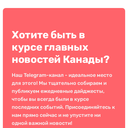
Хотите быть в
курсе главных
новостей Канады?
Наш Telegram-канал - идеальное место
для этого! Мы тщательно собираем и
публикуем ежедневные дайджесты,
чтобы вы всегда были в курсе
последних событий. Присоединяйтесь к
нам прямо сейчас и не упустите ни
одной важной новости!