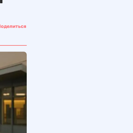
Поделиться