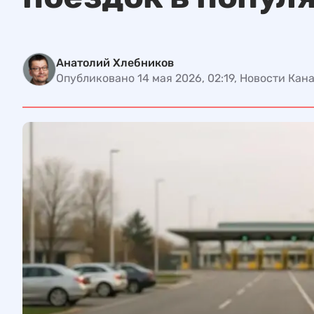
Анатолий Хлебников
Опубликовано 14 мая 2026, 02:19, Новости Кан