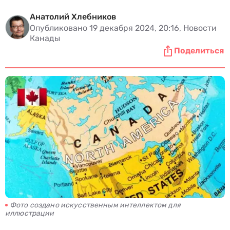
Анатолий Хлебников
Опубликовано 19 декабря 2024, 20:16, Новости
Канады
Поделиться
Фото создано искусственным интеллектом для
иллюстрации