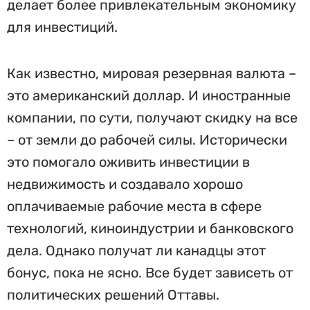
делает более привлекательным экономику
для инвестиций.
Как известно, мировая резервная валюта –
это американский доллар. И иностранные
компании, по сути, получают скидку на все
– от земли до рабочей силы. Исторически
это помогало оживить инвестиции в
недвижимость и создавало хорошо
оплачиваемые рабочие места в сфере
технологий, киноиндустрии и банковского
дела. Однако получат ли канадцы этот
бонус, пока не ясно. Все будет зависеть от
политических решений Оттавы.