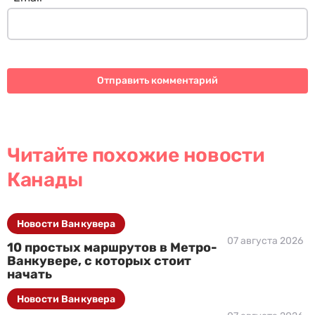
Читайте похожие новости
Канады
Новости Ванкувера
07 августа 2026
10 простых маршрутов в Метро-
Ванкувере, с которых стоит
начать
Новости Ванкувера