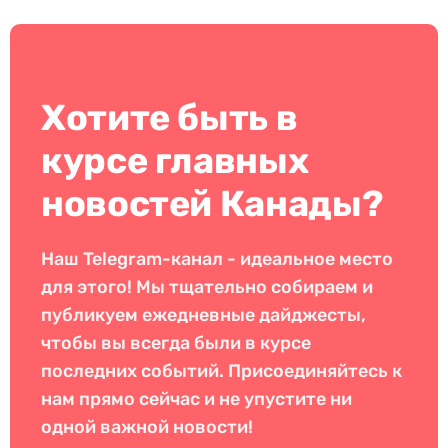
Хотите быть в
курсе главных
новостей Канады?
Наш Telegram-канал - идеальное место
для этого! Мы тщательно собираем и
публикуем ежедневные дайджесты,
чтобы вы всегда были в курсе
последних событий. Присоединяйтесь к
нам прямо сейчас и не упустите ни
одной важной новости!