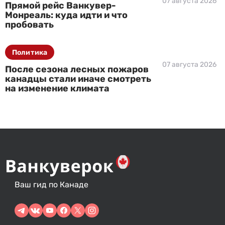
07 августа 2026
Прямой рейс Ванкувер-
Монреаль: куда идти и что
пробовать
Политика
07 августа 2026
После сезона лесных пожаров
канадцы стали иначе смотреть
на изменение климата
Ваш гид по Канаде