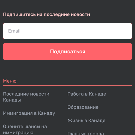
Подпишитесь на последние новости
Подписаться
Меню
Последние новости
Работа в Канаде
Канады
Образование
Иммиграция в Канаду
Жизнь в Канаде
Оцените шансы на
иммиграцию
Главные города