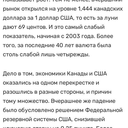
рынок открылся на уровне 1,444 канадских
доллара за 1 доллар США, то есть за луни
дают 69 центов. И это самый слабый
показатель, начиная с 2003 года. Более
того, за последние 40 лет валюта была
столь слабой лишь четырежды.
Дело в том, экономики Канады и США
оказались на одном перекрестке и
разошлись в разные стороны, и причин
тому множество. Вчерашнее же падение
было обусловлено решением Федеральной
резервной системы США, снизившей