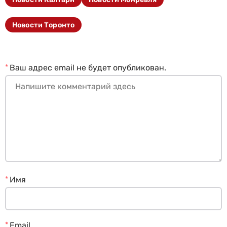
Новости Торонто
*
Ваш адрес email не будет опубликован.
*
Имя
*
Email