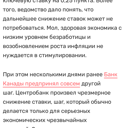
ключевую ставку на 0,25 пункта. Более
того, ведомство дало понять, что
дальнейшее снижение ставок может не
потребоваться. Мол, здоровая экономика с
низким уровнем безработицы и
возобновлением роста инфляции не
нуждается в стимулировании.
При этом несколькими днями ранее
Банк
Канады предпринял совсем
другой
шаг. Центробанк произвел чрезмерное
снижение ставки, шаг, который обычно
делается только для серьезных
экономических чрезвычайных