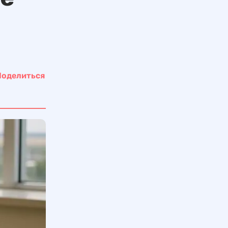
Поделиться