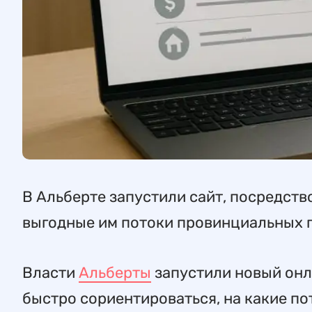
В Альберте запустили сайт, посредств
выгодные им потоки провинциальных 
Власти
Альберты
запустили новый онл
быстро сориентироваться, на какие 