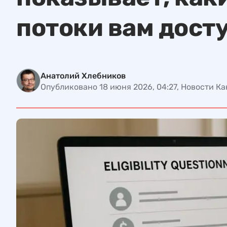
потоки вам дост
Анатолий Хлебников
Опубликовано 18 июня 2026, 04:27, Новости К