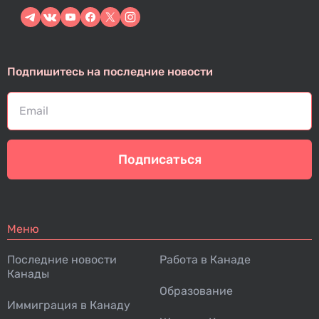
Подпишитесь на последние новости
Подписаться
Меню
Последние новости
Работа в Канаде
Канады
Образование
Иммиграция в Канаду