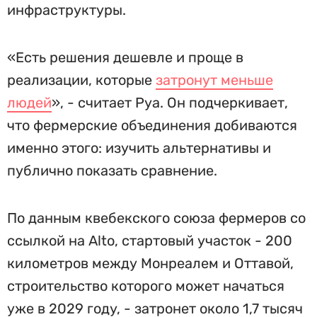
инфраструктуры.
«Есть решения дешевле и проще в
реализации, которые
затронут меньше
людей
», - считает Руа. Он подчеркивает,
что фермерские объединения добиваются
именно этого: изучить альтернативы и
публично показать сравнение.
По данным квебекского союза фермеров со
ссылкой на Alto, стартовый участок - 200
километров между Монреалем и Оттавой,
строительство которого может начаться
уже в 2029 году, - затронет около 1,7 тысяч