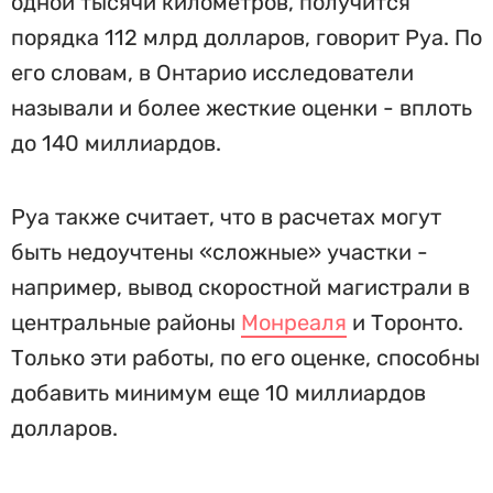
одной тысячи километров, получится
порядка 112 млрд долларов, говорит Руа. По
его словам, в Онтарио исследователи
называли и более жесткие оценки - вплоть
до 140 миллиардов.
Руа также считает, что в расчетах могут
быть недоучтены «сложные» участки -
например, вывод скоростной магистрали в
центральные районы
Монреаля
и Торонто.
Только эти работы, по его оценке, способны
добавить минимум еще 10 миллиардов
долларов.