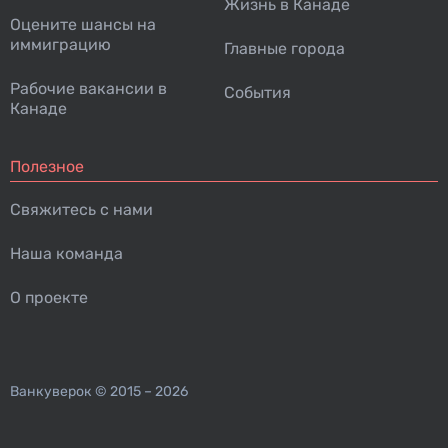
Жизнь в Канаде
Оцените шансы на
иммиграцию
Главные города
Рабочие вакансии в
События
Канаде
Полезное
Свяжитесь с нами
Наша команда
О проекте
Ванкуверок
© 2015 – 2026