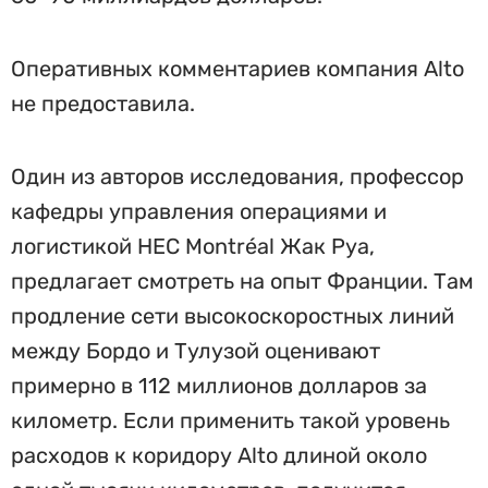
Оперативных комментариев компания Alto
не предоставила.
Один из авторов исследования, профессор
кафедры управления операциями и
логистикой HEC Montréal Жак Руа,
предлагает смотреть на опыт Франции. Там
продление сети высокоскоростных линий
между Бордо и Тулузой оценивают
примерно в 112 миллионов долларов за
километр. Если применить такой уровень
расходов к коридору Alto длиной около