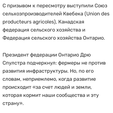
С призывом к пересмотру выступили Союз
сельхозпроизводителей Квебека (Union des
producteurs agricoles), Канадская
федерация сельского хозяйства и
Федерация сельского хозяйства Онтарио.
Президент федерации Онтарио Дрю
Спулстра подчеркнул: фермеры не против
развития инфраструктуры. Но, по его
словам, неприемлемо, когда развитие
происходит «за счет людей и земли,
которая кормит наши сообщества и эту
страну».