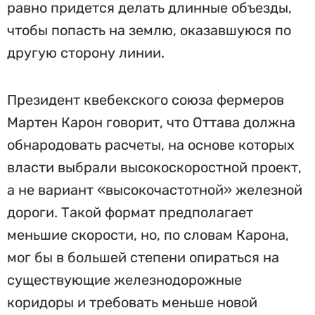
равно придется делать длинные объезды,
чтобы попасть на землю, оказавшуюся по
другую сторону линии.
Президент квебекского союза фермеров
Мартен Карон говорит, что Оттава должна
обнародовать расчеты, на основе которых
власти выбрали высокоскоростной проект,
а не вариант «высокочастотной» железной
дороги. Такой формат предполагает
меньшие скорости, но, по словам Карона,
мог бы в большей степени опираться на
существующие железнодорожные
коридоры и требовать меньше новой