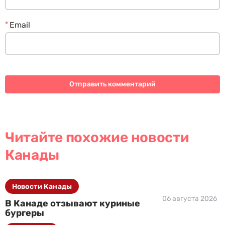
*
Email
Читайте похожие новости
Канады
Новости Канады
06 августа 2026
В Канаде отзывают куриные
бургеры