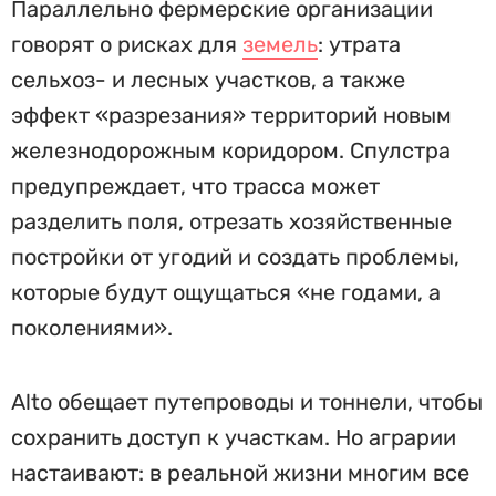
Параллельно фермерские организации
говорят о рисках для
земель
: утрата
сельхоз- и лесных участков, а также
эффект «разрезания» территорий новым
железнодорожным коридором. Спулстра
предупреждает, что трасса может
разделить поля, отрезать хозяйственные
постройки от угодий и создать проблемы,
которые будут ощущаться «не годами, а
поколениями».
Alto обещает путепроводы и тоннели, чтобы
сохранить доступ к участкам. Но аграрии
настаивают: в реальной жизни многим все