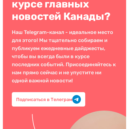
курсе главных
новостей Канады?
Наш Telegram-канал - идеальное место
для этого! Мы тщательно собираем и
публикуем ежедневные дайджесты,
чтобы вы всегда были в курсе
последних событий. Присоединяйтесь к
нам прямо сейчас и не упустите ни
одной важной новости!
Подписаться в Телеграм