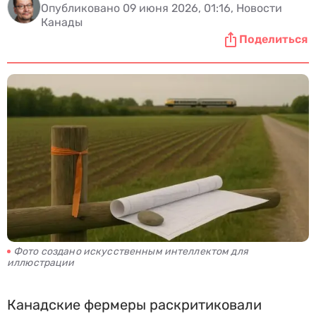
Опубликовано 09 июня 2026, 01:16, Новости
Канады
Поделиться
Фото создано искусственным интеллектом для
иллюстрации
Канадские фермеры раскритиковали