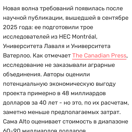
Новая волна требований появилась после
научной публикации, вышедшей в сентябре
2025 года: ее подготовили трое
исследователей из HEC Montréal,
Университета Лаваля и Университета
Ватерлоо. Как отмечает
The Canadian Press
,
исследование не заказывали аграрные
объединения. Авторы оценили
потенциальную экономическую выгоду
проекта примерно в 48 миллиардов
долларов за 40 лет - но это, по их расчетам,
заметно меньше предполагаемых затрат.
Сама Alto оценивает стоимость в диапазоне
60-90 миллиардов долларов.