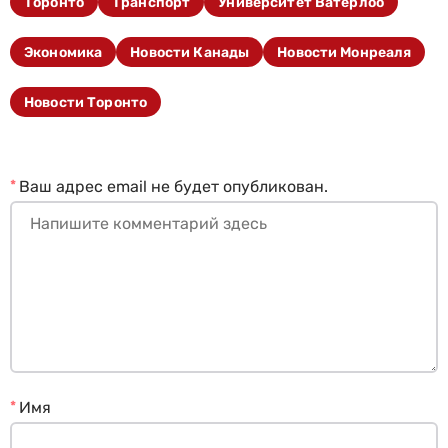
Торонто
Транспорт
Университет Ватерлоо
Экономика
Новости Канады
Новости Монреаля
Новости Торонто
*
Ваш адрес email не будет опубликован.
*
Имя