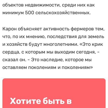
объектов недвижимости, среди них как
минимум 500 сельскохозяйственных.
Карон объясняет активность фермеров тем,
что, по их мнению, последствия для земель
и хозяйств будут многолетними. «Это крик
сердца, с которым мы выходим сегодня, -
сказал он. - Это наследие, которое мы
оставляем поколениям и поколениям»
Хотите быть в