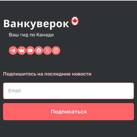
Ваш гид по Канаде
Подпишитесь на последние новости
Подписаться