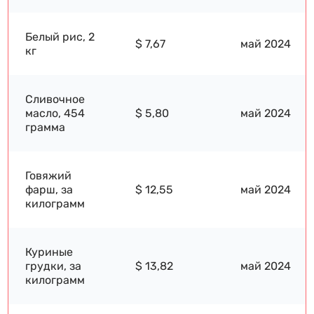
Белый рис, 2
$ 7,67
май 2024
кг
Сливочное
масло, 454
$ 5,80
май 2024
грамма
Говяжий
фарш, за
$ 12,55
май 2024
килограмм
Куриные
грудки, за
$ 13,82
май 2024
килограмм