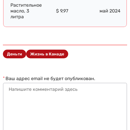
Растительное
масло, 3
$ 9,97
май 2024
литра
Деньги
Жизнь в Канаде
*
Ваш адрес email не будет опубликован.