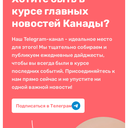
курсе главных
новостей Канады?
Наш Telegram-канал - идеальное место
для этого! Мы тщательно собираем и
публикуем ежедневные дайджесты,
чтобы вы всегда были в курсе
последних событий. Присоединяйтесь к
нам прямо сейчас и не упустите ни
одной важной новости!
Подписаться в Телеграм