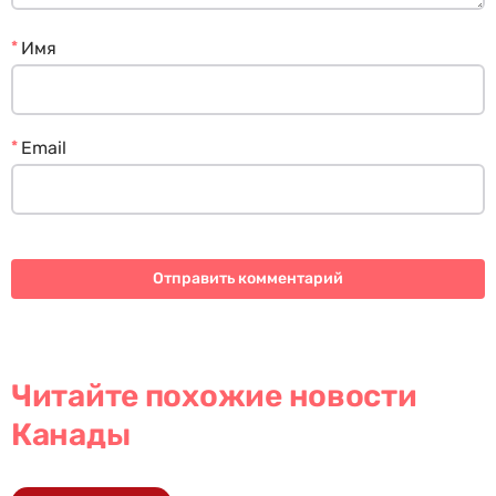
*
Имя
*
Email
Читайте похожие новости
Канады