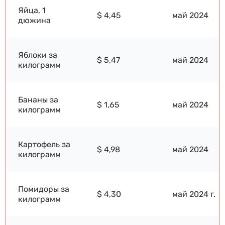
Яйца, 1
$ 4,45
май 2024
дюжина
Яблоки за
$ 5,47
май 2024
килограмм
Бананы за
$ 1,65
май 2024
килограмм
Картофель за
$ 4,98
май 2024
килограмм
Помидоры за
$ 4,30
май 2024 г.
килограмм