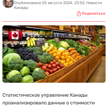
Опубликовано 03 августа 2024, 23:52, Новости
Канады
Поделиться
Статистическое управление Канады
проанализировало данные о стоимости