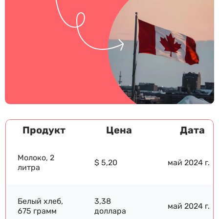
Продукт
Цена
Дата
Молоко, 2
$ 5,20
май 2024 г.
литра
Белый хлеб,
3,38
май 2024 г.
675 грамм
доллара