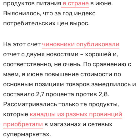
продуктов питания
в стране
в июне.
Выяснилось, что за год индекс
потребительских цен вырос.
На этот счет
чиновники опубликовали
отчет с двумя новостями – хорошей и,
соответственно, не очень. По сравнению с
маем, в июне повышение стоимости по
основным позициям товаров замедлилось и
составило 2,7 процента против 2,8.
Рассматривались только те продукты,
которые
канадцы из разных провинций
приобретали
в магазинах и сетевых
супермаркетах.