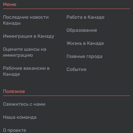
Меню
Последние новости
Работа в Канаде
Канады
Образование
Иммиграция в Канаду
Жизнь в Канаде
Оцените шансы на
иммиграцию
Главные города
Рабочие вакансии в
События
Канаде
Полезное
Свяжитесь с нами
Наша команда
О проекте