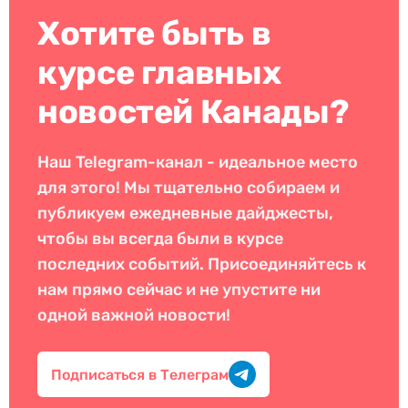
Хотите быть в
курсе главных
новостей Канады?
Наш Telegram-канал - идеальное место
для этого! Мы тщательно собираем и
публикуем ежедневные дайджесты,
чтобы вы всегда были в курсе
последних событий. Присоединяйтесь к
нам прямо сейчас и не упустите ни
одной важной новости!
Подписаться в Телеграм