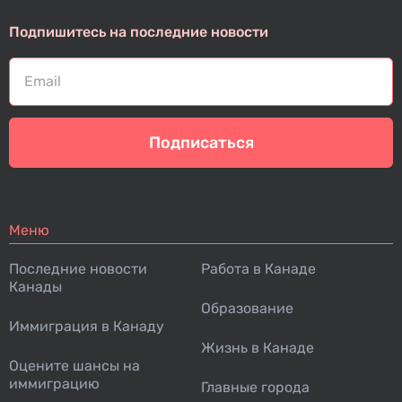
Подпишитесь на последние новости
Подписаться
Меню
Последние новости
Работа в Канаде
Канады
Образование
Иммиграция в Канаду
Жизнь в Канаде
Оцените шансы на
иммиграцию
Главные города