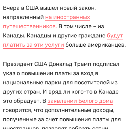
Вчера в США вышел новый закон,
направленный
на иностранных
путешественников.
В том числе – из
Канады. Канадцы и другие граждане
будут
платить за эти услуги
больше американцев.
Президент США Дональд Трамп подписал
указ о повышении платы за вход в
национальные парки для посетителей из
других стран. И вряд ли кого-то в Канаде
это обрадует. В
заявлении Белого дома
говорится, что дополнительные доходы,
полученные за счет повышения платы для
иностранцев, позволят собрать сотни