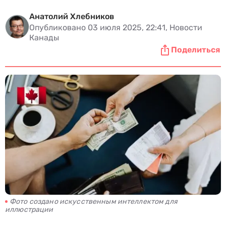
Анатолий Хлебников
Опубликовано 03 июля 2025, 22:41, Новости
Канады
Поделиться
Фото создано искусственным интеллектом для
иллюстрации