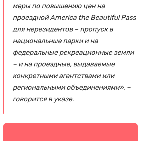
меры по повышению цен на
проездной America the Beautiful Pass
для нерезидентов – пропуск в
национальные парки и на
федеральные рекреационные земли
– и на проездные, выдаваемые
конкретными агентствами или
региональными объединениями», –
говорится в указе.