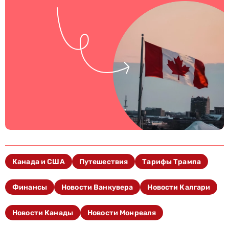
Канада и США
Путешествия
Тарифы Трампа
Финансы
Новости Ванкувера
Новости Калгари
Новости Канады
Новости Монреаля