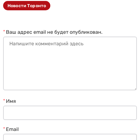
Новости Торонто
*
Ваш адрес email не будет опубликован.
*
Имя
*
Email