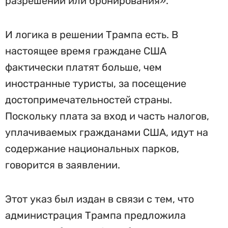
разрешений или бронирования».
И логика в решении Трампа есть. В
настоящее время граждане США
фактически платят больше, чем
иностранные туристы, за посещение
достопримечательностей страны.
Поскольку плата за вход и часть налогов,
уплачиваемых гражданами США, идут на
содержание национальных парков,
говорится в заявлении.
Этот указ был издан в связи с тем, что
администрация Трампа предложила