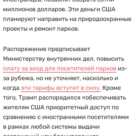
миллионов долларов. Эти деньги США
планируют направить на природоохранные
проекты и ремонт парков.
Распоряжение предписывает
Министерству внутренних дел, повысить
плату за вход для посетителей парков
из-
за рубежа, но не уточняет, насколько и
когда
эти тарифы вступят в силу.
Кроме
того, Трамп распорядился «обеспечивать
жителям США приоритетный доступ по
сравнению с иностранными посетителями
в рамках любой системы выдачи