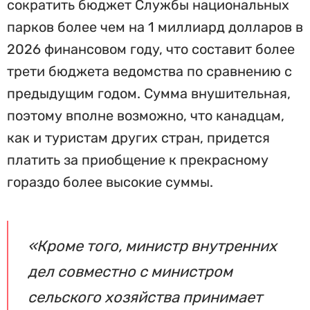
сократить бюджет Службы национальных
парков более чем на 1 миллиард долларов в
2026 финансовом году, что составит более
трети бюджета ведомства по сравнению с
предыдущим годом. Сумма внушительная,
поэтому вполне возможно, что канадцам,
как и туристам других стран, придется
платить за приобщение к прекрасному
гораздо более высокие суммы.
«Кроме того, министр внутренних
дел совместно с министром
сельского хозяйства принимает