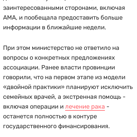
заинтересованными сторонами, включая
AMA, и пообещала предоставить больше
информации в ближайшие недели.
При этом министерство не ответило на
вопросы о конкретных предложениях
ассоциации. Ранее власти провинции
говорили, что на первом этапе из модели
«двойной практики» планируют исключить
семейных врачей, а экстренная помощь -
включая операции и
лечение рака
-
останется полностью в контуре
государственного финансирования.