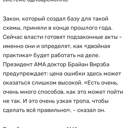
Закон, который создал базу для такой
схемы, приняли в конце прошлого года.
Сейчас власти готовят подзаконные акты -
именно они и определят, как «двойная
практика» будет работать на деле.
Президент AMA доктор Брайан Вирзба
предупреждает: цена ошибки здесь может
оказаться слишком высокой. «Есть очень,
очень много способов, как это может пойти
не так. И это очень узкая тропа, чтобы
сделать всё правильно», - сказал он.