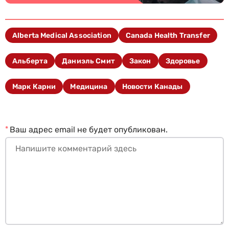
Alberta Medical Association
Canada Health Transfer
Альберта
Даниэль Смит
Закон
Здоровье
Марк Карни
Медицина
Новости Канады
*
Ваш адрес email не будет опубликован.