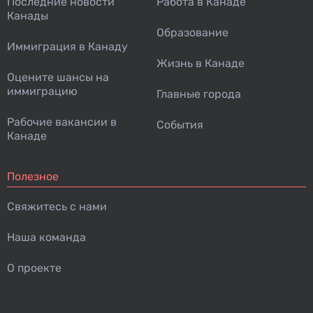
Последние новости
Работа в Канаде
Канады
Образование
Иммиграция в Канаду
Жизнь в Канаде
Оцените шансы на
иммиграцию
Главные города
Рабочие вакансии в
События
Канаде
Полезное
Свяжитесь с нами
Наша команда
О проекте