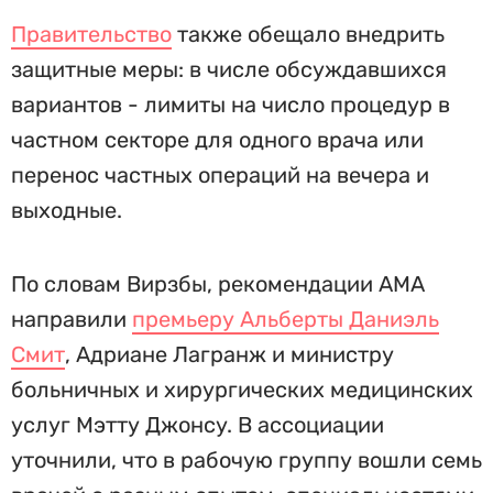
Правительство
также обещало внедрить
защитные меры: в числе обсуждавшихся
вариантов - лимиты на число процедур в
частном секторе для одного врача или
перенос частных операций на вечера и
выходные.
По словам Вирзбы, рекомендации AMA
направили
премьеру Альберты Даниэль
Смит
, Адриане Лагранж и министру
больничных и хирургических медицинских
услуг Мэтту Джонсу. В ассоциации
уточнили, что в рабочую группу вошли семь