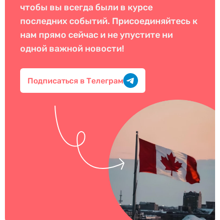
чтобы вы всегда были в курсе
последних событий. Присоединяйтесь к
нам прямо сейчас и не упустите ни
одной важной новости!
Подписаться в Телеграм