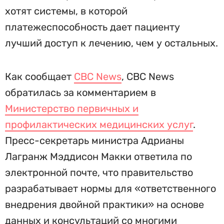
хотят системы, в которой
платежеспособность дает пациенту
лучший доступ к лечению, чем у остальных.
Как сообщает
CBC News
, CBC News
обратилась за комментарием в
Министерство первичных и
профилактических медицинских услуг
.
Пресс-секретарь министра Адрианы
Лагранж Мэддисон Макки ответила по
электронной почте, что правительство
разрабатывает нормы для «ответственного
внедрения двойной практики» на основе
данных и консультаций со многими