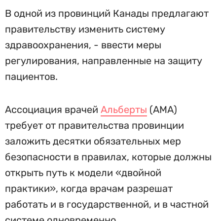
В одной из провинций Канады предлагают
правительству изменить систему
здравоохранения, - ввести меры
регулирования, направленные на защиту
пациентов.
Ассоциация врачей
Альберты
(AMA)
требует от правительства провинции
заложить десятки обязательных мер
безопасности в правилах, которые должны
открыть путь к модели «двойной
практики», когда врачам разрешат
работать и в государственной, и в частной
системе одновременно.