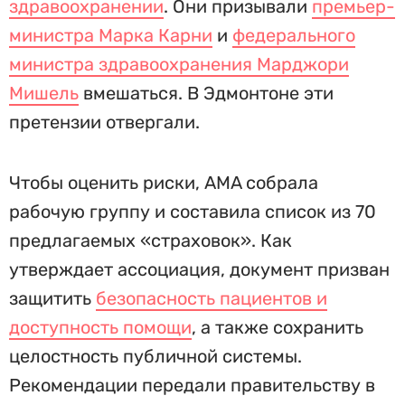
здравоохранении
. Они призывали
премьер-
министра Марка Карни
и
федерального
министра здравоохранения Марджори
Мишель
вмешаться. В Эдмонтоне эти
претензии отвергали.
Чтобы оценить риски, AMA собрала
рабочую группу и составила список из 70
предлагаемых «страховок». Как
утверждает ассоциация, документ призван
защитить
безопасность пациентов и
доступность помощи
, а также сохранить
целостность публичной системы.
Рекомендации передали правительству в