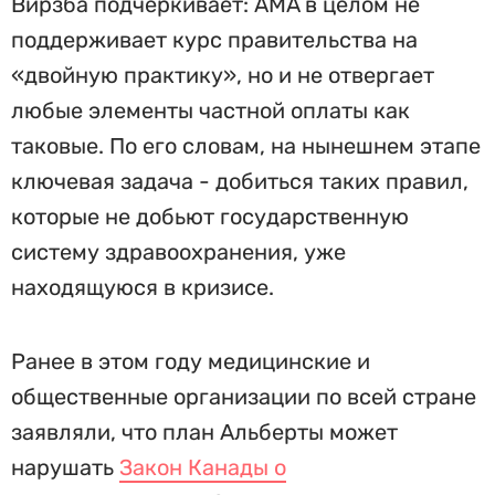
Вирзба подчеркивает: AMA в целом не
поддерживает курс правительства на
«двойную практику», но и не отвергает
любые элементы частной оплаты как
таковые. По его словам, на нынешнем этапе
ключевая задача - добиться таких правил,
которые не добьют государственную
систему здравоохранения, уже
находящуюся в кризисе.
Ранее в этом году медицинские и
общественные организации по всей стране
заявляли, что план Альберты может
нарушать
Закон Канады о