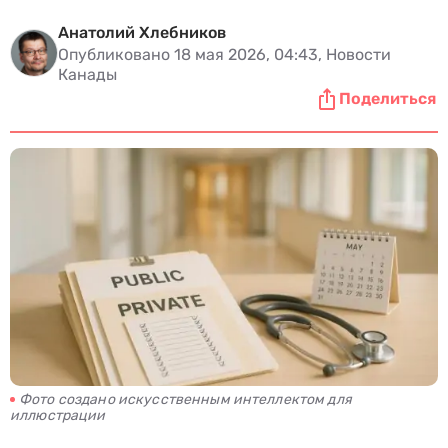
Анатолий Хлебников
Опубликовано 18 мая 2026, 04:43, Новости
Канады
Поделиться
Фото создано искусственным интеллектом для
иллюстрации