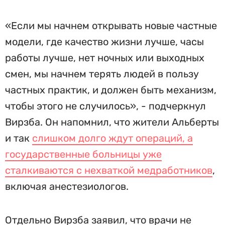
«Если мы начнем открывать новые частные
модели, где качество жизни лучше, часы
работы лучше, нет ночных или выходных
смен, мы начнем терять людей в пользу
частных практик, и должен быть механизм,
чтобы этого не случилось», - подчеркнул
Вирзба. Он напомнил, что жители Альберты
и так
слишком долго ждут операций, а
государственные больницы уже
сталкиваются с нехваткой медработников
,
включая анестезиологов.
Отдельно Вирзба заявил, что врачи не