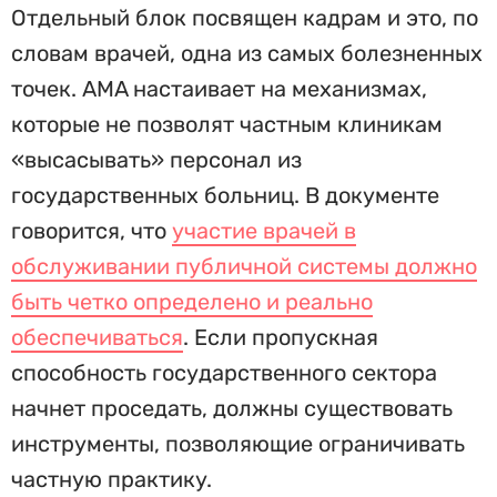
Отдельный блок посвящен кадрам и это, по
словам врачей, одна из самых болезненных
точек. AMA настаивает на механизмах,
которые не позволят частным клиникам
«высасывать» персонал из
государственных больниц. В документе
говорится, что
участие врачей в
обслуживании публичной системы должно
быть четко определено и реально
обеспечиваться
. Если пропускная
способность государственного сектора
начнет проседать, должны существовать
инструменты, позволяющие ограничивать
частную практику.