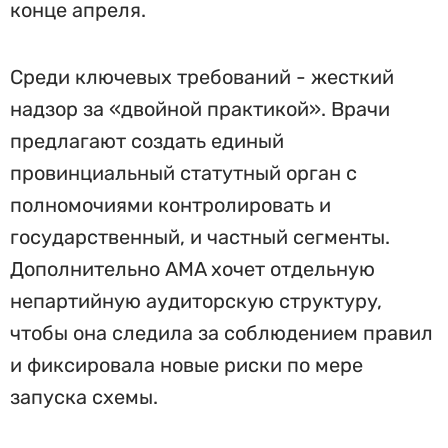
конце апреля.
Среди ключевых требований - жесткий
надзор за «двойной практикой». Врачи
предлагают создать единый
провинциальный статутный орган с
полномочиями контролировать и
государственный, и частный сегменты.
Дополнительно AMA хочет отдельную
непартийную аудиторскую структуру,
чтобы она следила за соблюдением правил
и фиксировала новые риски по мере
запуска схемы.