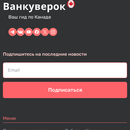
Ваш гид по Канаде
Подпишитесь на последние новости
Подписаться
Меню