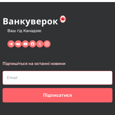
Ваш гід Канадою
Підпишіться на останні новини
Підписатися