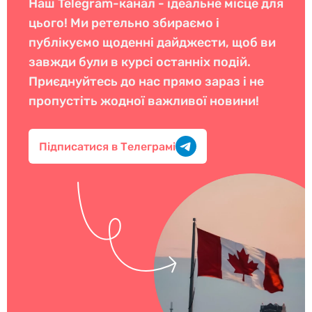
Наш Telegram-канал - ідеальне місце для
цього! Ми ретельно збираємо і
публікуємо щоденні дайджести, щоб ви
завжди були в курсі останніх подій.
Приєднуйтесь до нас прямо зараз і не
пропустіть жодної важливої новини!
Підписатися в Телеграмі