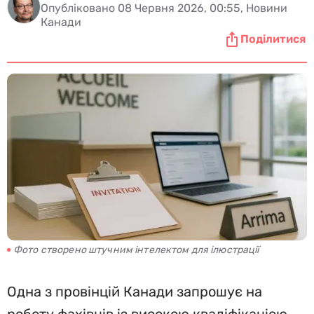
Опубліковано 08 Червня 2026, 00:55, Новини
Канади
Поділитися
Фото створено штучним інтелектом для ілюстрації
Одна з провінцій Канади запрошує на