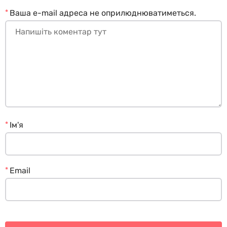
*
Ваша e-mail адреса не оприлюднюватиметься.
*
Ім'я
*
Email