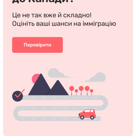
Це не так вже й складно!
Оцініть ваші шанси на імміграцію
Перевірити