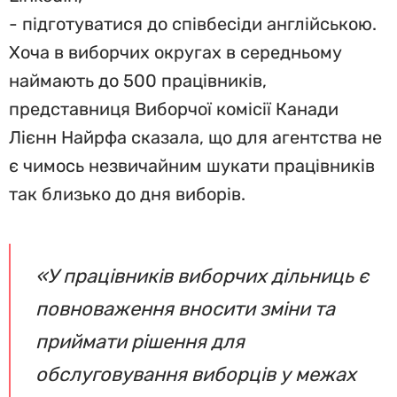
- підготуватися до співбесіди англійською.
Хоча в виборчих округах в середньому
наймають до 500 працівників,
представниця Виборчої комісії Канади
Лієнн Найрфа сказала, що для агентства не
є чимось незвичайним шукати працівників
так близько до дня виборів.
«У працівників виборчих дільниць є
повноваження вносити зміни та
приймати рішення для
обслуговування виборців у межах