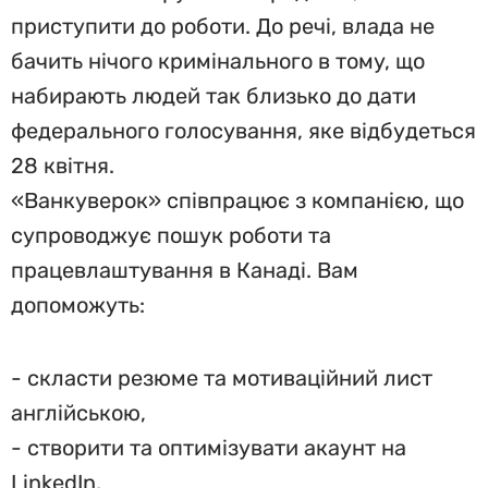
приступити до роботи. До речі, влада не
бачить нічого кримінального в тому, що
набирають людей так близько до дати
федерального голосування, яке відбудеться
28 квітня.
«Ванкуверок» співпрацює з компанією, що
супроводжує пошук роботи та
працевлаштування в Канаді. Вам
допоможуть:
- скласти резюме та мотиваційний лист
англійською,
- створити та оптимізувати акаунт на
LinkedIn,