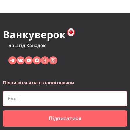
Ваш гід Канадою
Підпишіться на останні новини
Підписатися