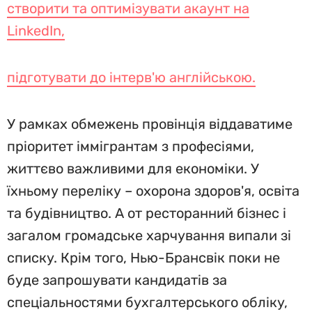
створити та оптимізувати акаунт на
LinkedIn,
підготувати до інтерв'ю англійською.
У рамках обмежень провінція віддаватиме
пріоритет іммігрантам з професіями,
життєво важливими для економіки. У
їхньому переліку – охорона здоров'я, освіта
та будівництво. А от ресторанний бізнес і
загалом громадське харчування випали зі
списку. Крім того, Нью-Брансвік поки не
буде запрошувати кандидатів за
спеціальностями бухгалтерського обліку,