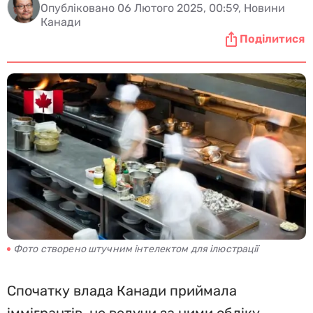
Опубліковано 06 Лютого 2025, 00:59, Новини
Канади
Поділитися
Фото створено штучним інтелектом для ілюстрації
Спочатку влада Канади приймала