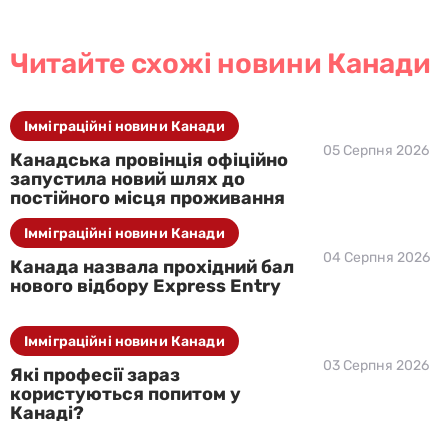
Читайте схожі новини Канади
Імміграційні новини Канади
05 Серпня 2026
Канадська провінція офіційно
запустила новий шлях до
постійного місця проживання
Імміграційні новини Канади
04 Серпня 2026
Канада назвала прохідний бал
нового відбору Express Entry
Імміграційні новини Канади
03 Серпня 2026
Які професії зараз
користуються попитом у
Канаді?