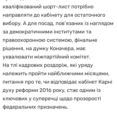
кваліфікований шорт-лист потрібно
направляти до кабінету для остаточного
вибору. А для посад, пов’язаних із наглядом
за демократичними інститутами та
правоохоронною системою, фінальне
рішення, на думку Коначера, має
ухвалювати міжпартійний комітет.
На тлі кадрових роздоріж, які уряду
належить пройти найближчими місяцями,
питання про те, чи відповідає кабінет Карні
духу реформи 2016 року, стає одним із
ключових у суперечці щодо прозорості
федеральних призначень.