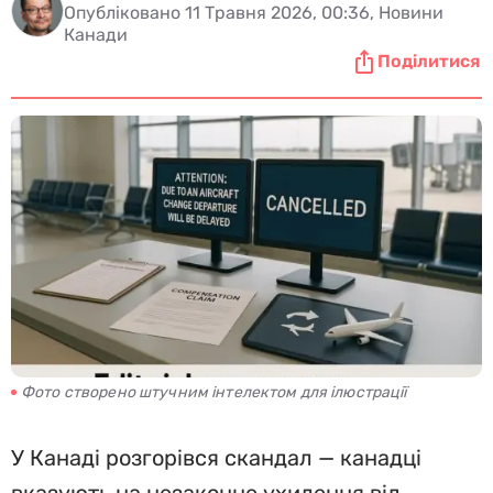
Опубліковано 11 Травня 2026, 00:36, Новини
Канади
Поділитися
Фото створено штучним інтелектом для ілюстрації
У Канаді розгорівся скандал — канадці