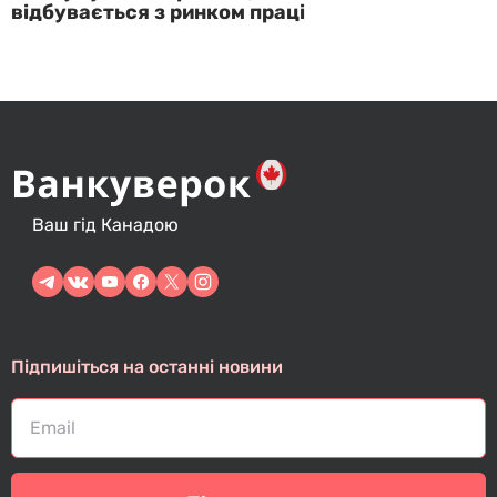
відбувається з ринком праці
Ваш гід Канадою
Підпишіться на останні новини