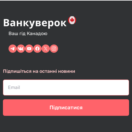
Ваш гід Канадою
Підпишіться на останні новини
Підписатися