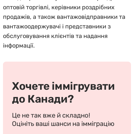
оптовій торгівлі, керівники роздрібних
продажів, а також вантажовідправники та
вантажоодержувачі і представники з
обслуговування клієнтів та надання
інформації.
Хочете іммігрувати
до Канади?
Це не так вже й складно!
Оцініть ваші шанси на імміграцію