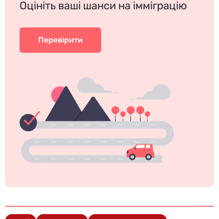
Оцініть ваші шанси на імміграцію
Перевірити