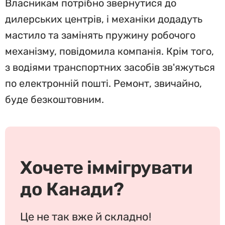
Власникам потрібно звернутися до
дилерських центрів, і механіки додадуть
мастило та замінять пружину робочого
механізму, повідомила компанія. Крім того,
з водіями транспортних засобів зв'яжуться
по електронній пошті. Ремонт, звичайно,
буде безкоштовним.
Хочете іммігрувати
до Канади?
Це не так вже й складно!