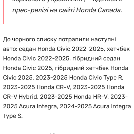
прес-релізі на сайті Honda Canada.
До чорного списку потрапили наступні
авто: седан Honda Civic 2022-2025, хетчбек
Honda Civic 2022-2025, гібридний седан
Honda Civic 2025, гібридний хетчбек Honda
Civic 2025, 2023-2025 Honda Civic Type R,
2023-2025 Honda CR-V, 2023-2025 Honda
CR-V Hybrid, 2023-2025 Honda HR-V, 2023-
2025 Acura Integra, 2024-2025 Acura Integra
Type S.