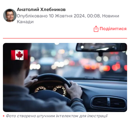
Анатолий Хлебников
Опубліковано 10 Жовтня 2024, 00:08, Новини
Канади
Поділитися
Фото створено штучним інтелектом для ілюстрації