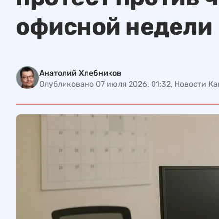
офисной недели
Анатолий Хлебников
Опубликовано 07 июля 2026, 01:32, Новости К