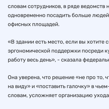
словам сотрудников, в ряде ведомств
одновременно посадить больше людей 
офисных площадей.
«В здании есть место, если вы хотите 
эргономической поддержки посреди кух
работу весь день», - сказала федерал
Она уверена, что решение «не про то, 
на виду» и «поставить галочку» в чьем-
словам, усложняет организацию ухода