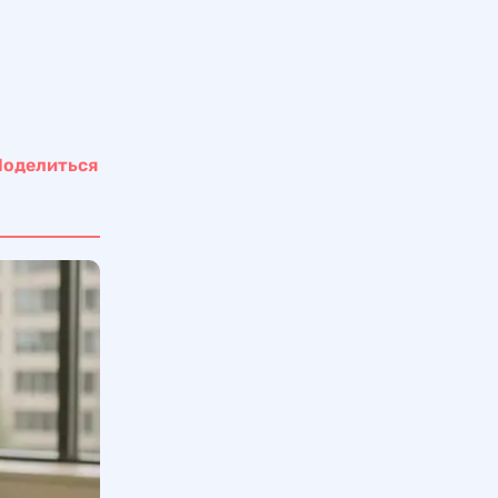
Поделиться