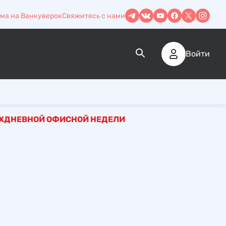
ма на Ванкуверок
Свяжитесь с нами
Войти
ЕХДНЕВНОЙ ОФИСНОЙ НЕДЕЛИ