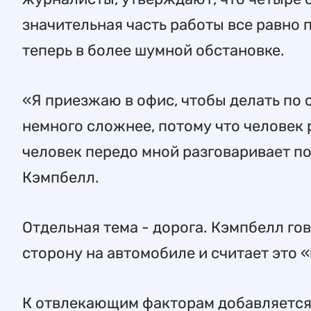
значительная часть работы все равно 
теперь в более шумной обстановке.
«Я приезжаю в офис, чтобы делать по с
немного сложнее, потому что человек 
человек передо мной разговаривает п
Кэмпбелл.
Отдельная тема - дорога. Кэмпбелл гов
сторону на автомобиле и считает это 
К отвлекающим факторам добавляется 