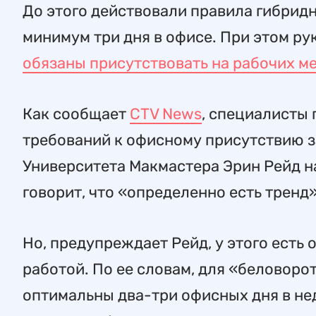
До этого действовали правила гибридн
минимум три дня в офисе. При этом р
обязаны присутствовать на рабочих ме
Как сообщает
CTV News
, специалисты
требований к офисному присутствию з
Университета Макмастера Эрин Рейд н
говорит, что «определенно есть тренд
Но, предупреждает Рейд, у этого есть
работой. По ее словам, для «беловор
оптимальны два-три офисных дня в нед