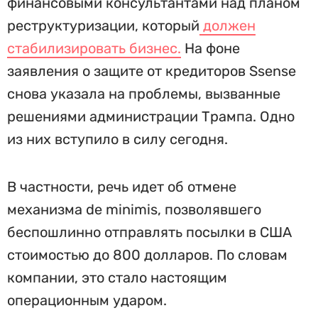
финансовыми консультантами над планом
реструктуризации, который
должен
стабилизировать бизнес.
На фоне
заявления о защите от кредиторов Ssense
снова указала на проблемы, вызванные
решениями администрации Трампа. Одно
из них вступило в силу сегодня.
В частности, речь идет об отмене
механизма de minimis, позволявшего
беспошлинно отправлять посылки в США
стоимостью до 800 долларов. По словам
компании, это стало настоящим
операционным ударом.