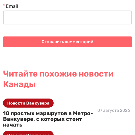
*
Email
Читайте похожие новости
Канады
Новости Ванкувера
07 августа 2026
10 простых маршрутов в Метро-
Ванкувере, с которых стоит
начать