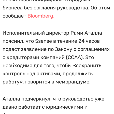
бизнеса без согласия руководства. Об этом
сообщает
Bloomberg.
Исполнительный директор Рами Аталла
пояснил, что Ssense в течение 24 часов
подаст заявление по Закону о соглашениях
с кредиторами компаний (CCAA). Это
необходимо для того, чтобы «сохранить
контроль над активами, продолжить
работу», говорится в меморандуме.
Аталла подчеркнул, что руководство уже
давно работает с юридическими и