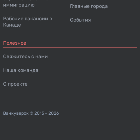
иммиграцию
Главные города
Рабочие вакансии в
События
Канаде
Полезное
Свяжитесь с нами
Наша команда
О проекте
Ванкуверок
© 2015 – 2026