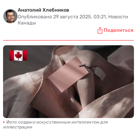
Анатолий Хлебников
Опубликовано 29 августа 2025, 03:21, Новости
Канады
Поделиться
Фото создано искусственным интеллектом для
иллюстрации