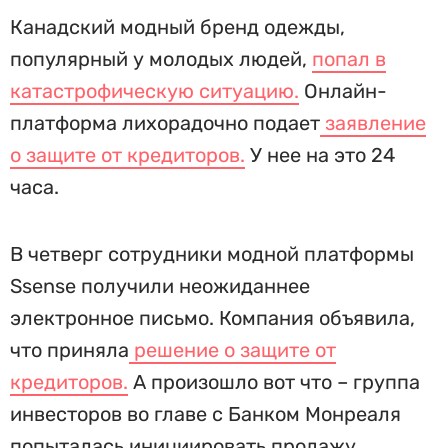
Канадский модный бренд одежды,
популярный у молодых людей,
попал в
катастрофическую ситуацию.
Онлайн-
платформа лихорадочно подает
заявление
о защите от кредиторов.
У нее на это 24
часа.
В четверг сотрудники модной платформы
Ssense получили неожиданнее
электронное письмо. Компания объявила,
что приняла
решение о защите от
кредиторов.
А произошло вот что – группа
инвесторов во главе с Банком Монреаля
попыталась инициировать продажу