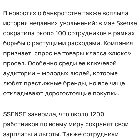
В новостях о банкротстве также всплыла
история недавних увольнений: в мае Ssense
сократила около 100 сотрудников в рамках
борьбы с растущими расходами. Компания
признает: спрос на товары класса «люкс»
просел. Особенно среди ее ключевой
аудитории – молодых людей, которые
любят престижные бренды, но все чаще
откладывают дорогостоящие покупки.
SSENSE заверила, что около 1200
работников по всему миру сохранят свои
зарплаты и льготы. Также сотрудники