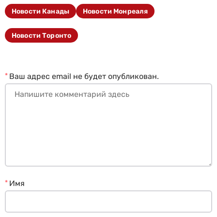
Новости Канады
Новости Монреаля
Новости Торонто
*
Ваш адрес email не будет опубликован.
*
Имя