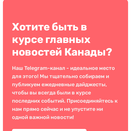
Хотите быть в
курсе главных
новостей Канады?
Наш Telegram-канал - идеальное место
для этого! Мы тщательно собираем и
публикуем ежедневные дайджесты,
чтобы вы всегда были в курсе
последних событий. Присоединяйтесь к
нам прямо сейчас и не упустите ни
одной важной новости!