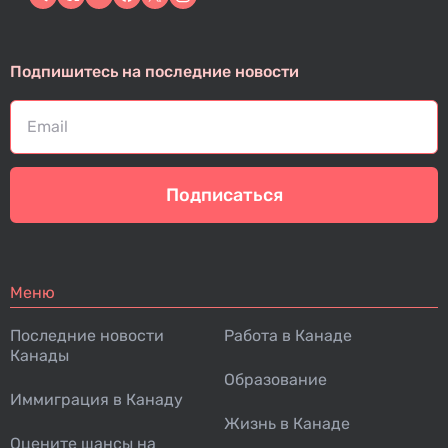
Подпишитесь на последние новости
Подписаться
Меню
Последние новости
Работа в Канаде
Канады
Образование
Иммиграция в Канаду
Жизнь в Канаде
Оцените шансы на