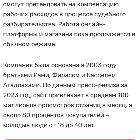
смогут претендовать на компенсацию
рабочих расходов в процессе судебного
разбирательства. Работа онлайн-
платформы и магазина пока продолжится в
обычном режиме.
Компания была основана в 2003 году
братьями Рами, Фирасом и Басселем
Аталлахами. По данным пресс-релиза за
2023 год, сайт привлекает в среднем 100
миллионов просмотров страниц в месяц, а
около 80 процентов покупателей –
молодые люди от 18 до 40 лет.