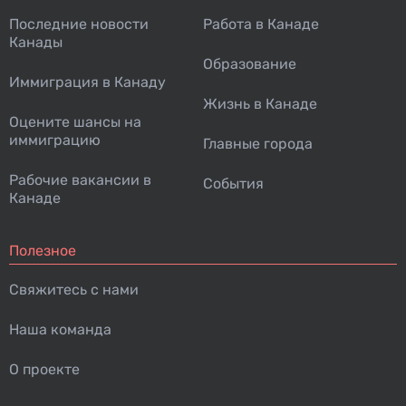
Последние новости
Работа в Канаде
Канады
Образование
Иммиграция в Канаду
Жизнь в Канаде
Оцените шансы на
иммиграцию
Главные города
Рабочие вакансии в
События
Канаде
Полезное
Свяжитесь с нами
Наша команда
О проекте