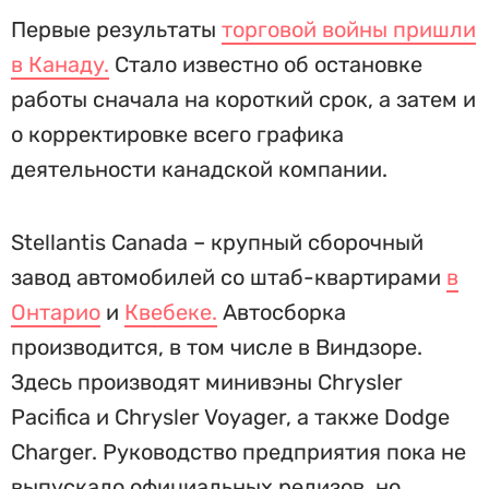
Первые результаты
торговой войны пришли
в Канаду.
Стало известно об остановке
работы сначала на короткий срок, а затем и
о корректировке всего графика
деятельности канадской компании.
Stellantis Canada – крупный сборочный
завод автомобилей со штаб-квартирами
в
Онтарио
и
Квебеке.
Автосборка
производится, в том числе в Виндзоре.
Здесь производят минивэны Chrysler
Pacifica и Chrysler Voyager, а также Dodge
Charger. Руководство предприятия пока не
выпускало официальных релизов, но