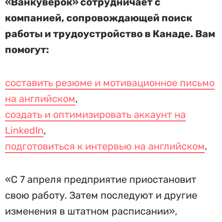
«Ванкуверок» сотрудничает с
компанией, сопровождающей поиск
работы и трудоустройство в Канаде. Вам
помогут:
составить резюме и мотивационное письмо
на английском
,
создать и оптимизировать аккаунт на
LinkedIn
,
подготовиться к интервью на английском
.
«С 7 апреля предприятие приостановит
свою работу. Затем последуют и другие
изменения в штатном расписании»,