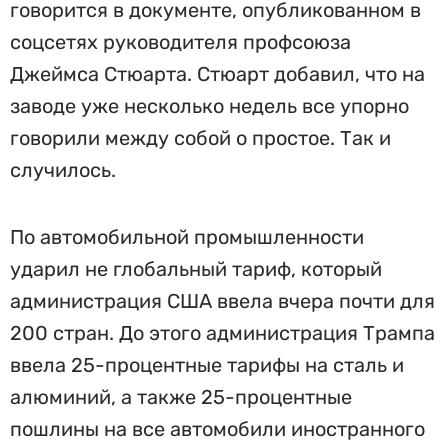
говорится в документе, опубликованном в
соцсетях руководителя профсоюза
Джеймса Стюарта. Стюарт добавил, что на
заводе уже несколько недель все упорно
говорили между собой о простое. Так и
случилось.
По автомобильной промышленности
ударил не глобальный тариф, который
администрация США ввела вчера почти для
200 стран. До этого администрация Трампа
ввела 25-процентные тарифы на сталь и
алюминий, а также 25-процентные
пошлины на все автомобили иностранного