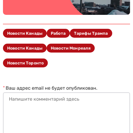
Новости Канады
Работа
Тарифы Трампа
Новости Канады
Новости Монреаля
Новости Торонто
*
Ваш адрес email не будет опубликован.