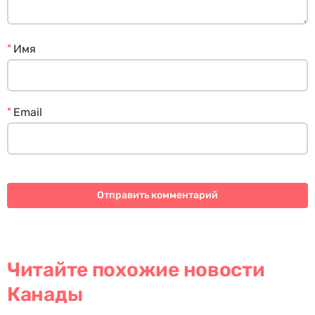
*
Имя
*
Email
Читайте похожие новости
Канады