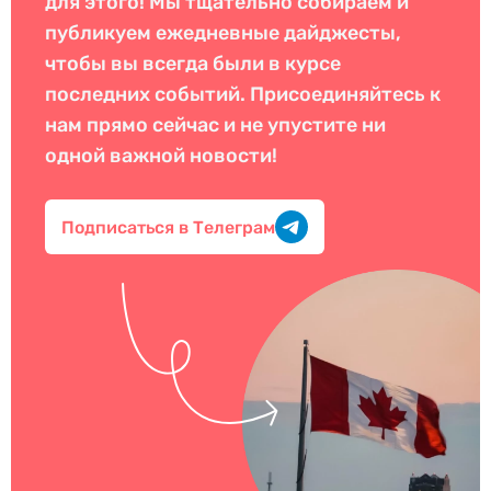
для этого! Мы тщательно собираем и
публикуем ежедневные дайджесты,
чтобы вы всегда были в курсе
последних событий. Присоединяйтесь к
нам прямо сейчас и не упустите ни
одной важной новости!
Подписаться в Телеграм