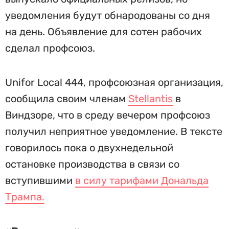
уведомления будут обнародованы со дня
на день. Объявление для сотен рабочих
сделал профсоюз.
Unifor Local 444, профсоюзная организация,
сообщила своим членам
Stellantis
в
Виндзоре, что в среду вечером профсоюз
получил неприятное уведомление. В тексте
говорилось пока о двухнедельной
остановке производства в связи со
вступившими
в силу тарифами Дональда
Трампа.