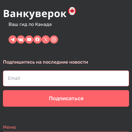
Ваш гид по Канаде
Подпишитесь на последние новости
Подписаться
Меню