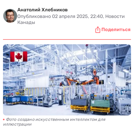
Анатолий Хлебников
Опубликовано 02 апреля 2025, 22:40, Новости
Канады
Поделиться
Фото создано искусственным интеллектом для
иллюстрации