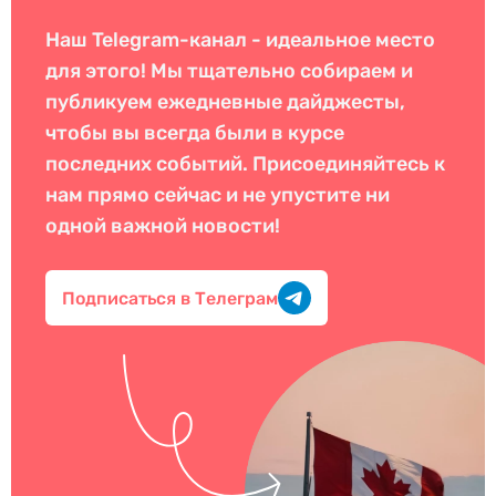
Наш Telegram-канал - идеальное место
для этого! Мы тщательно собираем и
публикуем ежедневные дайджесты,
чтобы вы всегда были в курсе
последних событий. Присоединяйтесь к
нам прямо сейчас и не упустите ни
одной важной новости!
Подписаться в Телеграм