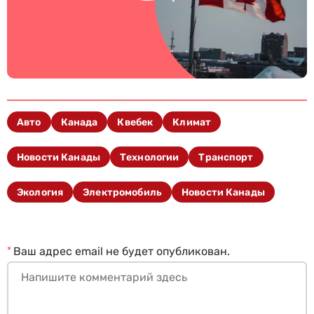
Авто
Канада
Квебек
Климат
Новости Канады
Технологии
Транспорт
Экология
Электромобиль
Новости Канады
*
Ваш адрес email не будет опубликован.