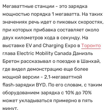
Мегаваттные станции - это зарядка
мощностью порядка 1 мегаватта. На таких
значениях речь идет о пиковых скоростях,
при которых прибавка составляет около
двух километров хода в секунду. На
выставке EV and Charging Expo в
Торонто
глава Electric Mobility Canada Даниэль
Бретон рассказывал о поездке в Шанхай,
где видел демонстрацию еще более
мощной версии - 2,1‑мегаваттной
flash‑зарядки BYD. По его словам, с таким
оборудованием зарядка с 10% до 70%
может укладываться примерно в пять
минут.