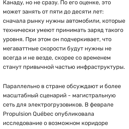
Канаду, но не сразу. По его оценке, это
может занять от пяти до десяти лет:
сначала рынку нужны автомобили, которые
технически умеют принимать заряд такого
уровня. При этом он подчеркивает, что
мегаваттные скорости будут нужны не
всегда и не везде, скорее со временем
станут привычной частью инфраструктуры.
Параллельно в стране обсуждают и более
масштабный сценарий - магистральную
сеть для электрогрузовиков. В феврале
Propulsion Québec опубликовала
исследование о возможном коридоре