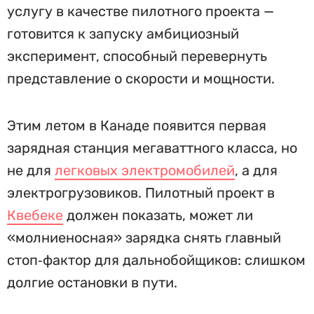
услугу в качестве пилотного проекта —
готовится к запуску амбициозный
эксперимент, способный перевернуть
представление о скорости и мощности.
Этим летом в Канаде появится первая
зарядная станция мегаваттного класса, но
не для
легковых электромобилей
, а для
электрогрузовиков. Пилотный проект в
Квебеке
должен показать, может ли
«молниеносная» зарядка снять главный
стоп‑фактор для дальнобойщиков: слишком
долгие остановки в пути.