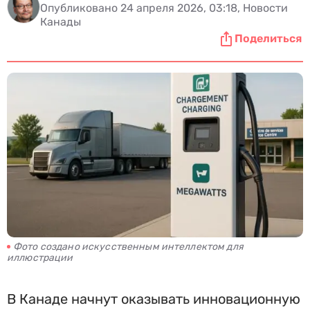
Опубликовано 24 апреля 2026, 03:18, Новости
Канады
Поделиться
Фото создано искусственным интеллектом для
иллюстрации
В Канаде начнут оказывать инновационную