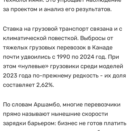
за проектом и анализ его результатов.
Ставка на грузовой транспорт связана и с
климатической повесткой. Выбросы от
тяжелых грузовых перевозок в Канаде
почти удвоились с 1990 по 2024 год. При
этом «нулевые» грузовики среди моделей
2023 года по-прежнему редкость - их доля
составляет 2,62%.
По словам Аршамбо, многие перевозчики
прямо называют нынешние скорости
зарядки барьером: бизнес не готов платить