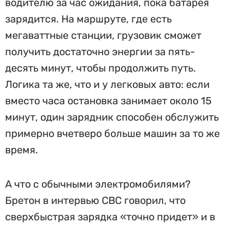
водителю за час ожидания, пока батарея
зарядится. На маршруте, где есть
мегаваттные станции, грузовик сможет
получить достаточно энергии за пять-
десять минут, чтобы продолжить путь.
Логика та же, что и у легковых авто: если
вместо часа остановка занимает около 15
минут, один зарядник способен обслужить
примерно вчетверо больше машин за то же
время.
А что с обычными электромобилями?
Бретон в интервью CBC говорил, что
сверхбыстрая зарядка «точно придет» и в