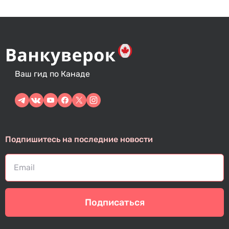
Ваш гид по Канаде
Подпишитесь на последние новости
Подписаться