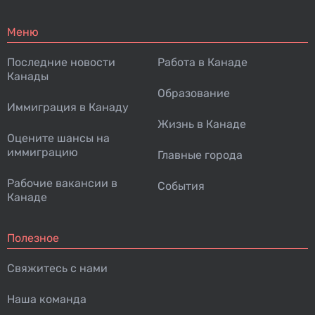
Меню
Последние новости
Работа в Канаде
Канады
Образование
Иммиграция в Канаду
Жизнь в Канаде
Оцените шансы на
иммиграцию
Главные города
Рабочие вакансии в
События
Канаде
Полезное
Свяжитесь с нами
Наша команда