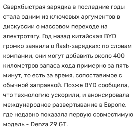
Сверхбыстрая зарядка в последние годы
стала одним из ключевых аргументов в
дискуссии о массовом переходе на
электротягу. Год назад китайская BYD
громко заявила о flash‑зарядках: по словам
компании, они могут добавить около 400
километров запаса хода примерно за пять
минут, то есть за время, сопоставимое с
обычной заправкой. Позже BYD сообщила,
что технологию ускорили, и анонсировала
международное развертывание в Европе,
где недавно показала первую совместимую
модель - Denza Z9 GT.