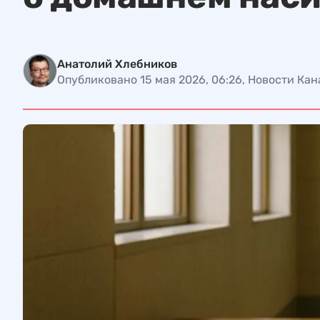
Анатолий Хлебников
Опубликовано 15 мая 2026, 06:26, Новости Ка