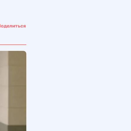
Поделиться