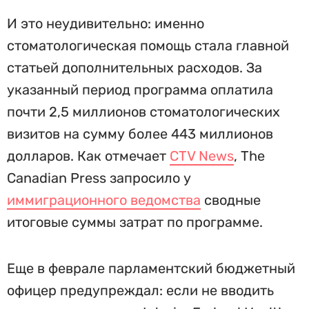
И это неудивительно: именно
стоматологическая помощь стала главной
статьей дополнительных расходов. За
указанный период программа оплатила
почти 2,5 миллионов стоматологических
визитов на сумму более 443 миллионов
долларов. Как отмечает
CTV News
, The
Canadian Press запросило у
иммиграционного ведомства
сводные
итоговые суммы затрат по программе.
Еще в феврале парламентский бюджетный
офицер предупреждал: если не вводить