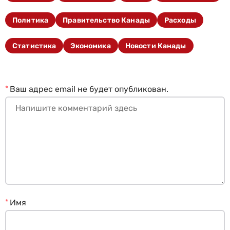
Политика
Правительство Канады
Расходы
Статистика
Экономика
Новости Канады
*
Ваш адрес email не будет опубликован.
*
Имя