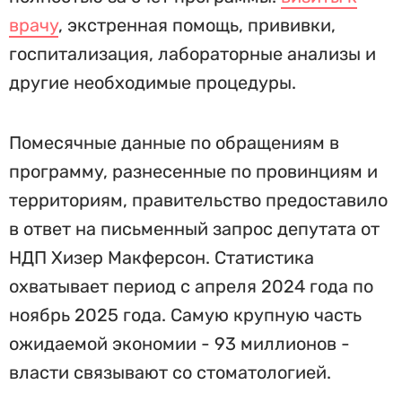
врачу
, экстренная помощь, прививки,
госпитализация, лабораторные анализы и
другие необходимые процедуры.
Помесячные данные по обращениям в
программу, разнесенные по провинциям и
территориям, правительство предоставило
в ответ на письменный запрос депутата от
НДП Хизер Макферсон. Статистика
охватывает период с апреля 2024 года по
ноябрь 2025 года. Самую крупную часть
ожидаемой экономии - 93 миллионов -
власти связывают со стоматологией.