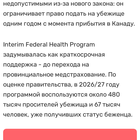
недопустимыми из‑за нового закона: он
ограничивает право подать на убежище
одним годом с момента прибытия в Канаду.
Interim Federal Health Program
задумывалась как краткосрочная
поддержка - до перехода на
провинциальное медстрахование. По
оценке правительства, в 2026/27 году
программой воспользуются около 480
тысяч просителей убежища и 67 тысяч
человек, уже получивших статус беженца.