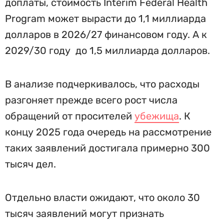
доплаты, стоимость Interim Federal Health
Program может вырасти до 1,1 миллиарда
долларов в 2026/27 финансовом году. А к
2029/30 году до 1,5 миллиарда долларов.
В анализе подчеркивалось, что расходы
разгоняет прежде всего рост числа
обращений от просителей
убежища
. К
концу 2025 года очередь на рассмотрение
таких заявлений достигала примерно 300
тысяч дел.
Отдельно власти ожидают, что около 30
тысяч заявлений могут признать