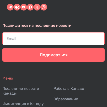
Подпишитесь на последние новости
Подписаться
Меню
Последние новости
Работа в Канаде
Канады
Образование
Иммиграция в Канаду