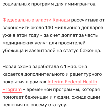
социальных программ для иммигрантов.
Федеральные власти Канады
рассчитывают
сэкономить около 140 миллионов долларов
уже в этом году - за счет доплат за часть
медицинских услуг для просителей
убежища и заявителей на статус беженца.
Новая схема заработала с 1 мая. Она
касается дополнительного и рецептурного
покрытия в рамках
Interim Federal Health
Program
- временной программы, которая
помогает беженцам и людям, ожидающим
решения по своему статусу.