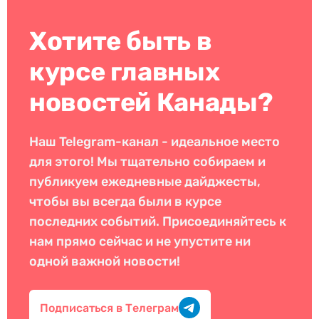
Хотите быть в
курсе главных
новостей Канады?
Наш Telegram-канал - идеальное место
для этого! Мы тщательно собираем и
публикуем ежедневные дайджесты,
чтобы вы всегда были в курсе
последних событий. Присоединяйтесь к
нам прямо сейчас и не упустите ни
одной важной новости!
Подписаться в Телеграм