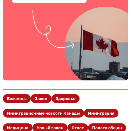
Беженцы
Закон
Здоровье
Иммиграционные новости Канады
Иммиграция
Медицина
Новый закон
Отчет
Палата общин