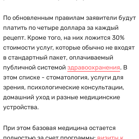
По обновленным правилам заявители будут
платить по четыре доллара за каждый
рецепт. Кроме того, на них ложится 30%
стоимости услуг, которые обычно не входят
в стандартный пакет, оплачиваемый
публичной системой
здравоохранения
. В
этом списке - стоматология, услуги для
зрения, психологические консультации,
домашний уход и разные медицинские
устройства.
При этом базовая медицина остается
полностью за счет программы:
визиты к