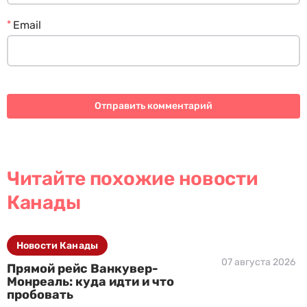
*
Email
Читайте похожие новости
Канады
Новости Канады
07 августа 2026
Прямой рейс Ванкувер-
Монреаль: куда идти и что
пробовать