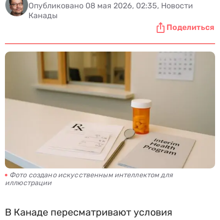
Опубликовано 08 мая 2026, 02:35, Новости
Канады
Поделиться
Фото создано искусственным интеллектом для
иллюстрации
В Канаде пересматривают условия