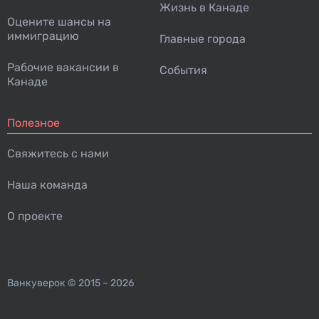
Жизнь в Канаде
Оцените шансы на
иммиграцию
Главные города
Рабочие вакансии в
События
Канаде
Полезное
Свяжитесь с нами
Наша команда
О проекте
Ванкуверок
© 2015 – 2026