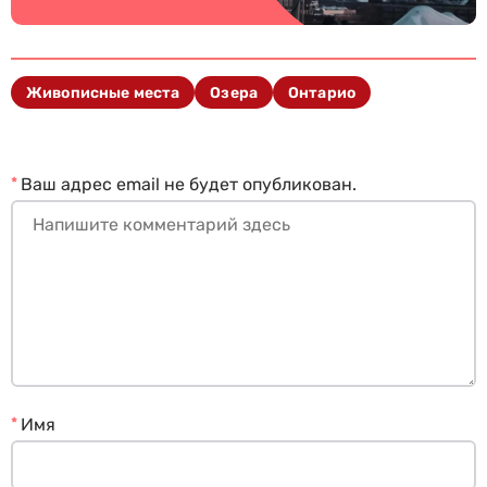
Живописные места
Озера
Онтарио
*
Ваш адрес email не будет опубликован.
*
Имя