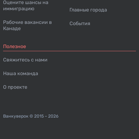
Оцените шансы на
иммиграцию
Главные города
Рабочие вакансии в
События
Канаде
Полезное
Свяжитесь с нами
Наша команда
О проекте
Ванкуверок
© 2015 – 2026