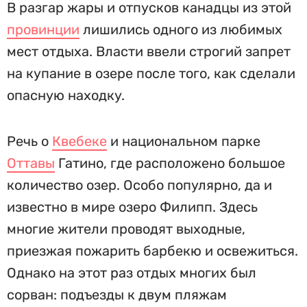
В разгар жары и отпусков канадцы из этой
провинции
лишились одного из любимых
мест отдыха. Власти ввели строгий запрет
на купание в озере после того, как сделали
опасную находку.
Речь о
Квебеке
и национальном парке
Оттавы
Гатино, где расположено большое
количество озер. Особо популярно, да и
известно в мире озеро Филипп. Здесь
многие жители проводят выходные,
приезжая пожарить барбекю и освежиться.
Однако на этот раз отдых многих был
сорван: подъезды к двум пляжам