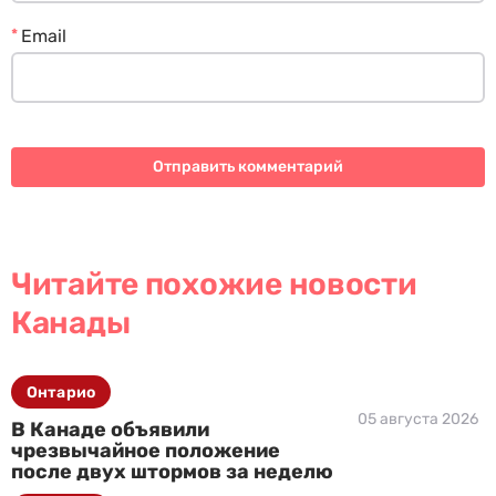
*
Email
Читайте похожие новости
Канады
Онтарио
05 августа 2026
В Канаде объявили
чрезвычайное положение
после двух штормов за неделю