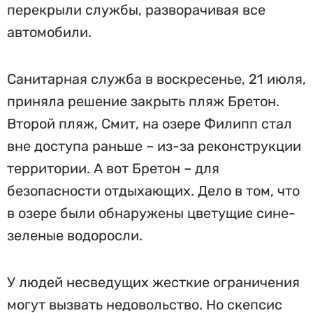
перекрыли службы, разворачивая все
автомобили.
Санитарная служба в воскресенье, 21 июля,
приняла решение закрыть пляж Бретон.
Второй пляж, Смит, на озере Филипп стал
вне доступа раньше – из-за реконструкции
территории. А вот Бретон – для
безопасности отдыхающих. Дело в том, что
в озере были обнаружены цветущие сине-
зеленые водоросли.
У людей несведущих жесткие ограничения
могут вызвать недовольство. Но скепсис