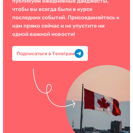
публикуем ежедневные дайджесты,
чтобы вы всегда были в курсе
последних событий. Присоединяйтесь к
нам прямо сейчас и не упустите ни
одной важной новости!
Подписаться в Телеграм