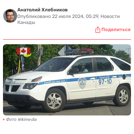
Анатолий Хлебников
Опубликовано 22 июля 2024, 05:29, Новости
Канады
Поделиться
Фото Wikimedia