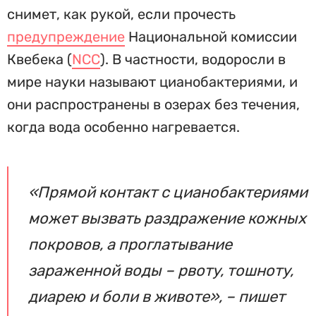
снимет, как рукой, если прочесть
предупреждение
Национальной комиссии
Квебека (
NCC
). В частности, водоросли в
мире науки называют цианобактериями, и
они распространены в озерах без течения,
когда вода особенно нагревается.
«Прямой контакт с цианобактериями
может вызвать раздражение кожных
покровов, а проглатывание
зараженной воды – рвоту, тошноту,
диарею и боли в животе», – пишет