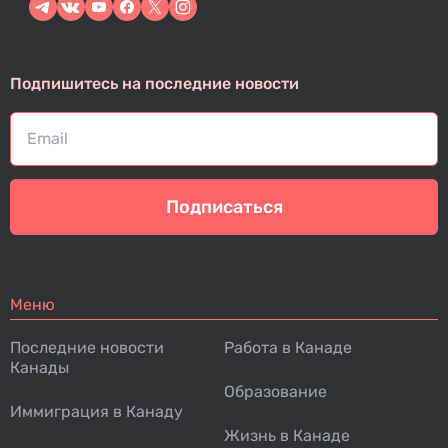
Подпишитесь на последние новости
Подписаться
Меню
Последние новости
Работа в Канаде
Канады
Образование
Иммиграция в Канаду
Жизнь в Канаде