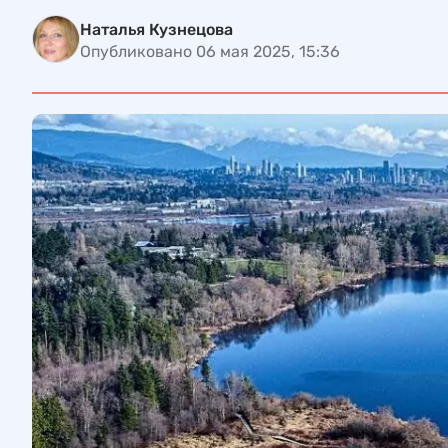
Наталья Кузнецова
Опубликовано 06 мая 2025, 15:36