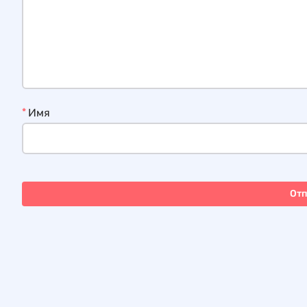
*
Имя