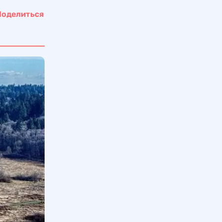
Поделиться