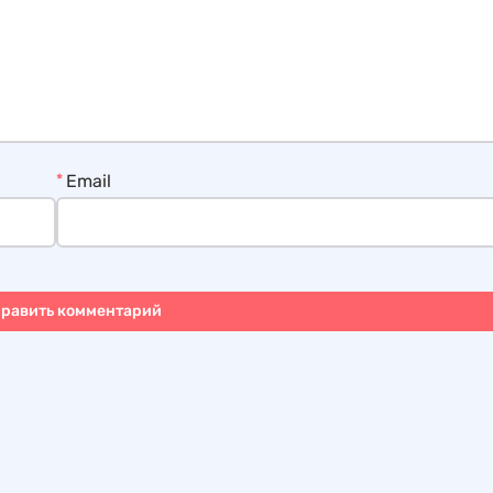
*
Email