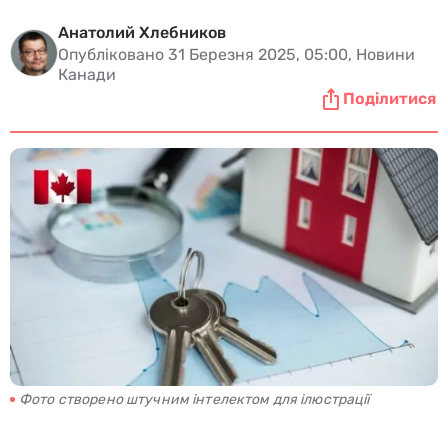
Анатолий Хлебников
Опубліковано 31 Березня 2025, 05:00, Новини
Канади
Поділитися
Фото створено штучним інтелектом для ілюстрації