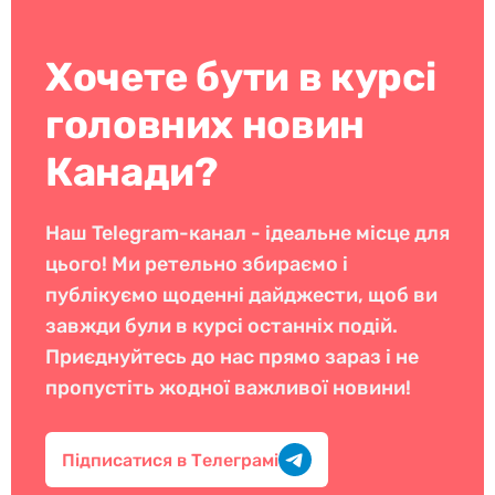
Хочете бути в курсі
головних новин
Канади?
Наш Telegram-канал - ідеальне місце для
цього! Ми ретельно збираємо і
публікуємо щоденні дайджести, щоб ви
завжди були в курсі останніх подій.
Приєднуйтесь до нас прямо зараз і не
пропустіть жодної важливої новини!
Підписатися в Телеграмі