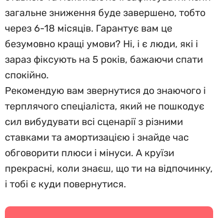
загальне зниження буде завершено, тобто
через 6-18 місяців. Гарантує вам це
безумовно кращі умови? Ні, і є люди, які і
зараз фіксують на 5 років, бажаючи спати
спокійно.
Рекомендую вам звернутися до знаючого і
терплячого спеціаліста, який не пошкодує
сил вибудувати всі сценарії з різними
ставками та амортизацією і знайде час
обговорити плюси і мінуси. А круїзи
прекрасні, коли знаєш, що ти на відпочинку,
і тобі є куди повернутися.