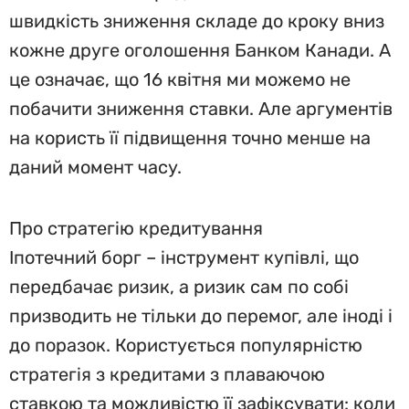
швидкість зниження складе до кроку вниз
кожне друге оголошення Банком Канади. А
це означає, що 16 квітня ми можемо не
побачити зниження ставки. Але аргументів
на користь її підвищення точно менше на
даний момент часу.
Про стратегію кредитування
Іпотечний борг – інструмент купівлі, що
передбачає ризик, а ризик сам по собі
призводить не тільки до перемог, але іноді і
до поразок. Користується популярністю
стратегія з кредитами з плаваючою
ставкою та можливістю її зафіксувати: коли